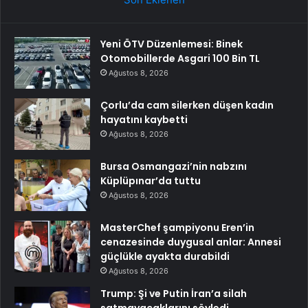
Yeni ÖTV Düzenlemesi: Binek
Otomobillerde Asgari 100 Bin TL
Ağustos 8, 2026
Çorlu’da cam silerken düşen kadın
hayatını kaybetti
Ağustos 8, 2026
Bursa Osmangazi’nin nabzını
Küplüpınar’da tuttu
Ağustos 8, 2026
MasterChef şampiyonu Eren’in
cenazesinde duygusal anlar: Annesi
güçlükle ayakta durabildi
Ağustos 8, 2026
Trump: Şi ve Putin İran’a silah