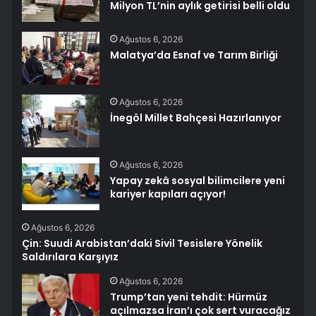
Milyon TL’nin aylık getirisi belli oldu
Ağustos 6, 2026
Malatya’da Esnaf ve Tarım Birliği
Ağustos 6, 2026
İnegöl Millet Bahçesi Hazırlanıyor
Ağustos 6, 2026
Yapay zekâ sosyal bilimcilere yeni
kariyer kapıları açıyor!
Ağustos 6, 2026
Çin: Suudi Arabistan’daki Sivil Tesislere Yönelik
Saldırılara Karşıyız
Ağustos 6, 2026
Trump’tan yeni tehdit: Hürmüz
açılmazsa İran’ı çok sert vuracağız