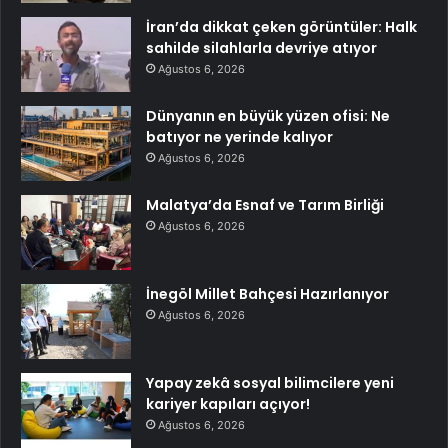
İran’da dikkat çeken görüntüler: Halk
sahilde silahlarla devriye atıyor
Ağustos 6, 2026
Dünyanın en büyük yüzen ofisi: Ne
batıyor ne yerinde kalıyor
Ağustos 6, 2026
Malatya’da Esnaf ve Tarım Birliği
Ağustos 6, 2026
İnegöl Millet Bahçesi Hazırlanıyor
Ağustos 6, 2026
Yapay zekâ sosyal bilimcilere yeni
kariyer kapıları açıyor!
Ağustos 6, 2026