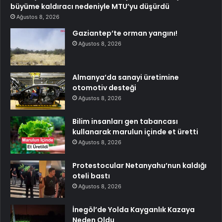
büyüme kaldıracı nedeniyle MTU’yu düşürdü
Ağustos 8, 2026
Gaziantep’te orman yangını!
Ağustos 8, 2026
Almanya’da sanayi üretimine
otomotiv desteği
Ağustos 8, 2026
Bilim insanları gen tabancası
kullanarak marulun içinde et üretti
Ağustos 8, 2026
Protestocular Netanyahu’nun kaldığı
oteli bastı
Ağustos 8, 2026
İnegöl’de Yolda Kayganlık Kazaya
Neden Oldu