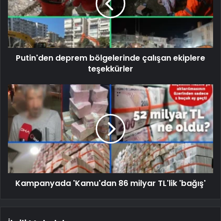
Putin'den deprem bölgelerinde çalışan ekiplere
teşekkürler
Kampanyada 'Kamu'dan 86 milyar TL'lik 'bağış'