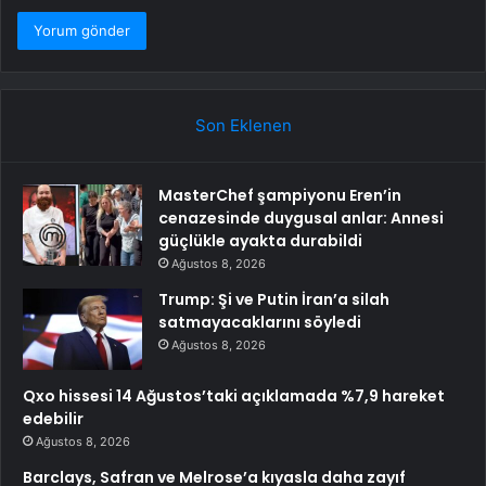
Son Eklenen
MasterChef şampiyonu Eren’in
cenazesinde duygusal anlar: Annesi
güçlükle ayakta durabildi
Ağustos 8, 2026
Trump: Şi ve Putin İran’a silah
satmayacaklarını söyledi
Ağustos 8, 2026
Qxo hissesi 14 Ağustos’taki açıklamada %7,9 hareket
edebilir
Ağustos 8, 2026
Barclays, Safran ve Melrose’a kıyasla daha zayıf