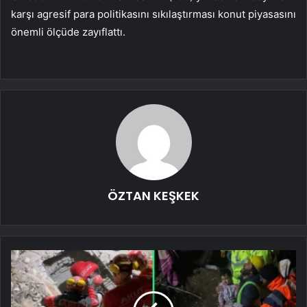
karşı agresif para politikasını sıkılaştırması konut piyasasını
önemli ölçüde zayıflattı.
ÖZTAN KEŞKEK