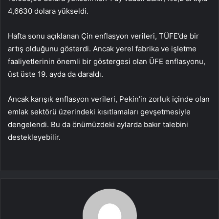
4,6630 dolara yükseldi.
Hafta sonu açıklanan Çin enflasyon verileri,
TÜFE’de
bir
artış olduğunu gösterdi. Ancak yerel fabrika ve işletme
faaliyetlerinin önemli bir göstergesi olan
ÜFE
enflasyonu,
üst üste 19. ayda da daraldı.
Ancak karışık enflasyon verileri, Pekin’in zorluk içinde olan
emlak sektörü üzerindeki kısıtlamaları gevşetmesiyle
dengelendi. Bu da önümüzdeki aylarda bakır talebini
destekleyebilir.