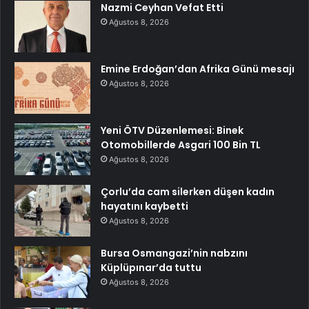
Nazmi Ceyhan Vefat Etti
Ağustos 8, 2026
Emine Erdoğan’dan Afrika Günü mesajı
Ağustos 8, 2026
Yeni ÖTV Düzenlemesi: Binek
Otomobillerde Asgari 100 Bin TL
Ağustos 8, 2026
Çorlu’da cam silerken düşen kadın
hayatını kaybetti
Ağustos 8, 2026
Bursa Osmangazi’nin nabzını
Küplüpınar’da tuttu
Ağustos 8, 2026