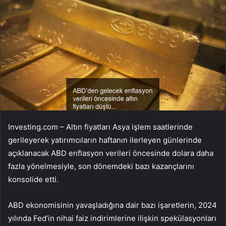
Investing.com – Altın fiyatları Asya işlem saatlerinde
gerileyerek yatırımcıların haftanın ilerleyen günlerinde
açıklanacak ABD enflasyon verileri öncesinde dolara daha
fazla yönelmesiyle, son dönemdeki bazı kazançlarını
konsolide etti.
ABD ekonomisinin yavaşladığına dair bazı işaretlerin, 2024
yılında Fed’in nihai faiz indirimlerine ilişkin spekülasyonları