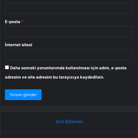
E-posta
*
İnternet sitesi
Daha sonraki yorumlarımda kullanılması için adım, e-posta
adresim ve site adresim bu tarayıcıya kaydedilsin.
Son Eklenen