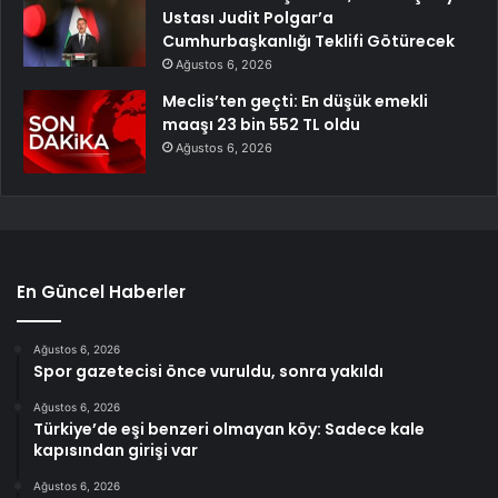
Ustası Judit Polgar’a
Cumhurbaşkanlığı Teklifi Götürecek
Ağustos 6, 2026
Meclis’ten geçti: En düşük emekli
maaşı 23 bin 552 TL oldu
Ağustos 6, 2026
En Güncel Haberler
Ağustos 6, 2026
Spor gazetecisi önce vuruldu, sonra yakıldı
Ağustos 6, 2026
Türkiye’de eşi benzeri olmayan köy: Sadece kale
kapısından girişi var
Ağustos 6, 2026