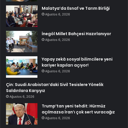
Malatya’da Esnaf ve Tarım Birliği
Ağustos 6, 2026
İnegöl Millet Bahçesi Hazırlanıyor
Ağustos 6, 2026
Yapay zekâ sosyal bilimcilere yeni
kariyer kapıları açıyor!
Ağustos 6, 2026
Çin: Suudi Arabistan’daki Sivil Tesislere Yönelik
Saldırılara Karşıyız
Ağustos 6, 2026
Trump’tan yeni tehdit: Hürmüz
açılmazsa İran’ı çok sert vuracağız
Ağustos 6, 2026