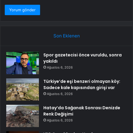
Son Eklenen
Spor gazetecisi önce vuruldu, sonra
yakıldı
Ağustos 6, 2026
Türkiye’de eşi benzeri olmayan köy:
Sadece kale kapısından girişi var
Ağustos 6, 2026
Hatay’da Sağanak Sonrası Denizde
Renk Değişimi
Ağustos 6, 2026