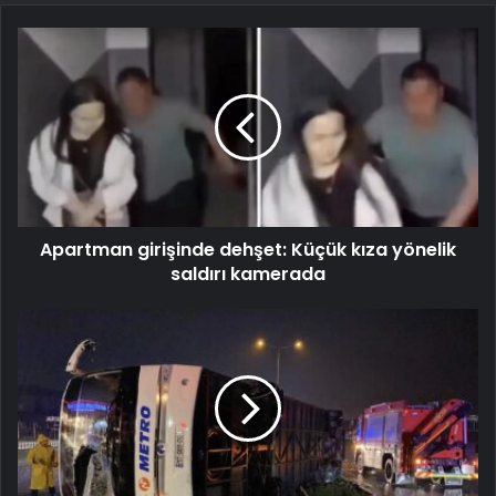
Apartman girişinde dehşet: Küçük kıza yönelik
saldırı kamerada