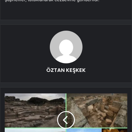
ÖZTAN KEŞKEK