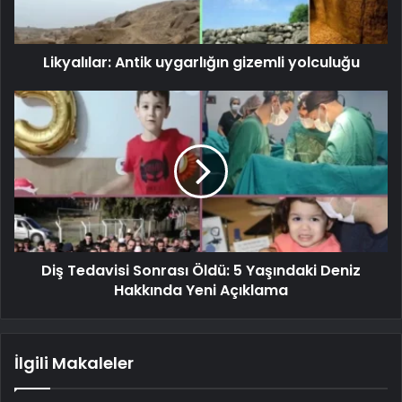
Likyalılar: Antik uygarlığın gizemli yolculuğu
Diş Tedavisi Sonrası Öldü: 5 Yaşındaki Deniz
Hakkında Yeni Açıklama
İlgili Makaleler