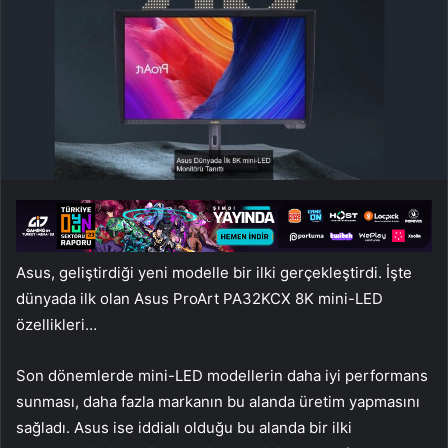
Asus, geliştirdiği yeni modelle bir ilki gerçekleştirdi. İşte
dünyada ilk olan Asus ProArt PA32KCX 8K mini-LED
özellikleri…
Son dönemlerde mini-LED modellerin daha iyi performans
sunması, daha fazla markanın bu alanda üretim yapmasını
sağladı. Asus ise iddialı olduğu bu alanda bir ilki