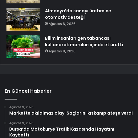
Almanya’da sanayi üretimine
otomotiv desteği
Ağustos 8, 2026
Bilim insanları gen tabancası
kullanarak marulun içinde et üretti
Ağustos 8, 2026
En Güncel Haberler
Ağustos 9, 2026
Markette akılalmaz olay! Saçlarını kıskanıp ateşe verdi
Ağustos 9, 2026
Bursa’da Motokurye Trafik Kazasında Hayatını
Kaybetti