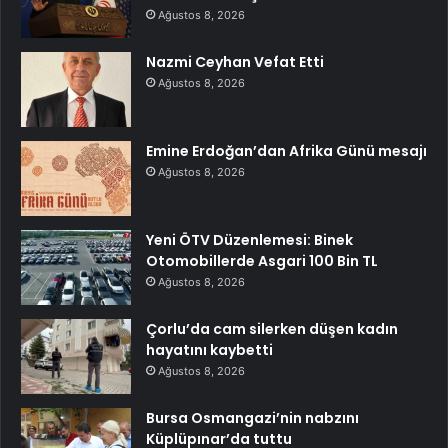
Ağustos 8, 2026
Nazmi Ceyhan Vefat Etti
Ağustos 8, 2026
Emine Erdoğan’dan Afrika Günü mesajı
Ağustos 8, 2026
Yeni ÖTV Düzenlemesi: Binek
Otomobillerde Asgari 100 Bin TL
Ağustos 8, 2026
Çorlu’da cam silerken düşen kadın
hayatını kaybetti
Ağustos 8, 2026
Bursa Osmangazi’nin nabzını
Küplüpınar’da tuttu