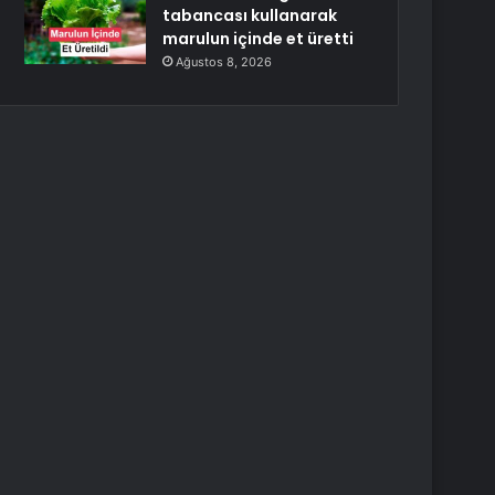
tabancası kullanarak
marulun içinde et üretti
Ağustos 8, 2026