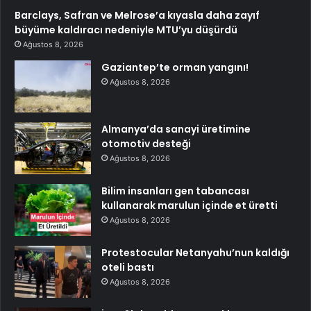
Barclays, Safran ve Melrose’a kıyasla daha zayıf
büyüme kaldıracı nedeniyle MTU’yu düşürdü
Ağustos 8, 2026
Gaziantep’te orman yangını!
Ağustos 8, 2026
Almanya’da sanayi üretimine
otomotiv desteği
Ağustos 8, 2026
Bilim insanları gen tabancası
kullanarak marulun içinde et üretti
Ağustos 8, 2026
Protestocular Netanyahu’nun kaldığı
oteli bastı
Ağustos 8, 2026