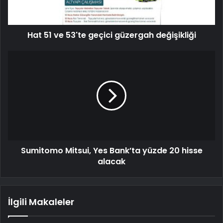
Hat 51 ve 53'te geçici güzergah değişikliği
Sumitomo Mitsui, Yes Bank’ta yüzde 20 hisse
alacak
İlgili Makaleler