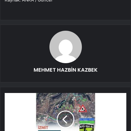
MEHMET HAZBİN KAZBEK