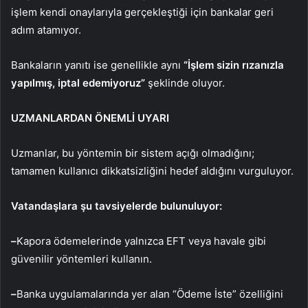
işlem kendi onaylarıyla gerçekleştiği için bankalar geri
adım atamıyor.
Bankaların yanıtı ise genellikle aynı
“İşlem sizin rızanızla
yapılmış, iptal edemiyoruz”
şeklinde oluyor.
UZMANLARDAN ÖNEMLİ UYARI
Uzmanlar, bu yöntemin bir sistem açığı olmadığını;
tamamen kullanıcı dikkatsizliğini hedef aldığını vurguluyor.
Vatandaşlara şu tavsiyelerde bulunuluyor:
–
Kapora ödemelerinde yalnızca EFT veya havale gibi
güvenilir yöntemleri kullanın.
–
Banka uygulamalarında yer alan “Ödeme İste” özelliğini