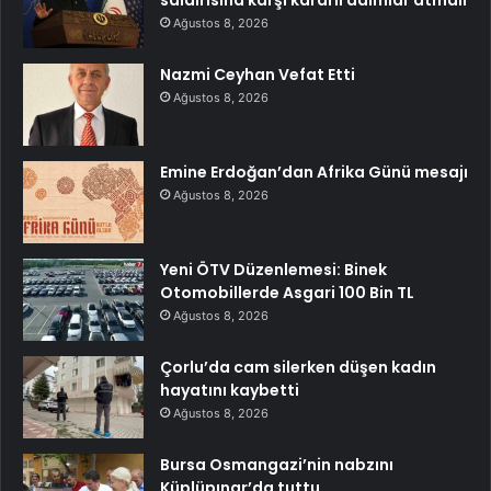
Ağustos 8, 2026
Nazmi Ceyhan Vefat Etti
Ağustos 8, 2026
Emine Erdoğan’dan Afrika Günü mesajı
Ağustos 8, 2026
Yeni ÖTV Düzenlemesi: Binek
Otomobillerde Asgari 100 Bin TL
Ağustos 8, 2026
Çorlu’da cam silerken düşen kadın
hayatını kaybetti
Ağustos 8, 2026
Bursa Osmangazi’nin nabzını
Küplüpınar’da tuttu