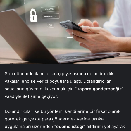
Son dönemde ikinci el araç piyasasında dolandırıcılık
vakaları endişe verici boyutlara ulaştı. Dolandırıcılar,
satıcıların güvenini kazanmak için
“kapora göndereceğiz”
vaadiyle iletişime geçiyor.
Dolandırıcılar ise bu yöntemi kendilerine bir fırsat olarak
görerek gerçekte para göndermek yerine banka
uygulamaları üzerinden
“ödeme isteği”
bildirimi yollayarak