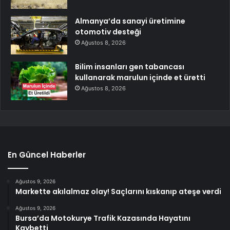
Almanya’da sanayi üretimine
otomotiv desteği
Ağustos 8, 2026
Bilim insanları gen tabancası
kullanarak marulun içinde et üretti
Ağustos 8, 2026
En Güncel Haberler
Ağustos 9, 2026
Markette akılalmaz olay! Saçlarını kıskanıp ateşe verdi
Ağustos 9, 2026
Bursa’da Motokurye Trafik Kazasında Hayatını
Kaybetti