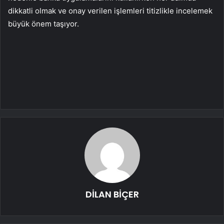
dikkatli olmak ve onay verilen işlemleri titizlikle incelemek
büyük önem taşıyor.
DİLAN BİÇER