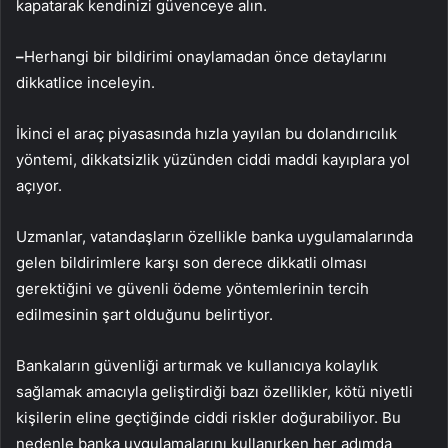
kapatarak kendinizi güvenceye alın.
–
Herhangi bir bildirimi onaylamadan önce detaylarını
dikkatlice inceleyin.
İkinci el araç piyasasında hızla yayılan bu dolandırıcılık
yöntemi, dikkatsizlik yüzünden ciddi maddi kayıplara yol
açıyor.
Uzmanlar, vatandaşların özellikle banka uygulamalarında
gelen bildirimlere karşı son derece dikkatli olması
gerektiğini ve güvenli ödeme yöntemlerinin tercih
edilmesinin şart olduğunu belirtiyor.
Bankaların güvenliği artırmak ve kullanıcıya kolaylık
sağlamak amacıyla geliştirdiği bazı özellikler, kötü niyetli
kişilerin eline geçtiğinde ciddi riskler doğurabiliyor. Bu
nedenle banka uygulamalarını kullanırken her adımda