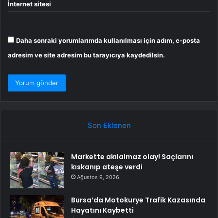
İnternet sitesi
Daha sonraki yorumlarımda kullanılması için adım, e-posta
adresim ve site adresim bu tarayıcıya kaydedilsin.
Son Eklenen
Markette akılalmaz olay! Saçlarını
kıskanıp ateşe verdi
Ağustos 9, 2026
Bursa’da Motokurye Trafik Kazasında
Hayatını Kaybetti