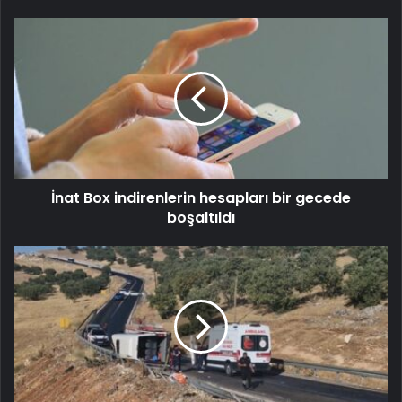
İnat Box indirenlerin hesapları bir gecede
boşaltıldı