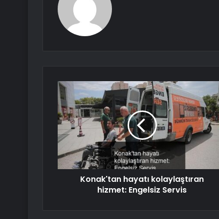
Konak'tan hayatı kolaylaştıran
hizmet: Engelsiz Servis