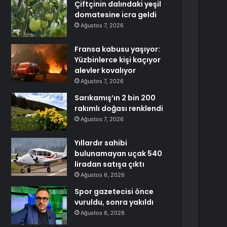
Çiftçinin dalındaki yeşil
domatesine icra geldi
Ağustos 7, 2026
Fransa kabusu yaşıyor:
Yüzbinlerce kişi kaçıyor
alevler kovalıyor
Ağustos 7, 2026
Sarıkamış’ın 2 bin 200
rakımlı doğası renklendi
Ağustos 7, 2026
Yıllardır sahibi
bulunamayan uçak 540
liradan satışa çıktı
Ağustos 6, 2026
Spor gazetecisi önce
vuruldu, sonra yakıldı
Ağustos 6, 2026