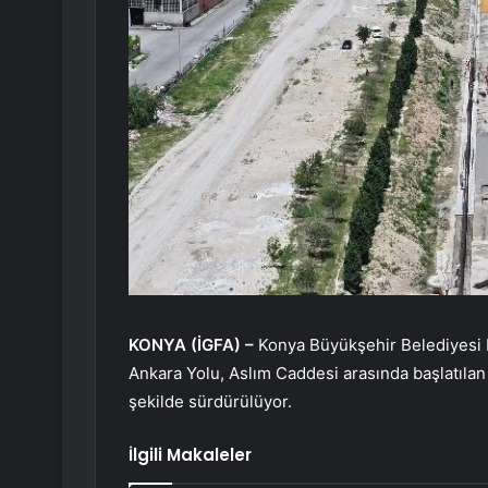
KONYA (İGFA) –
Konya Büyükşehir Belediyesi 
Ankara Yolu, Aslım Caddesi arasında başlatılan K
şekilde sürdürülüyor.
İlgili Makaleler