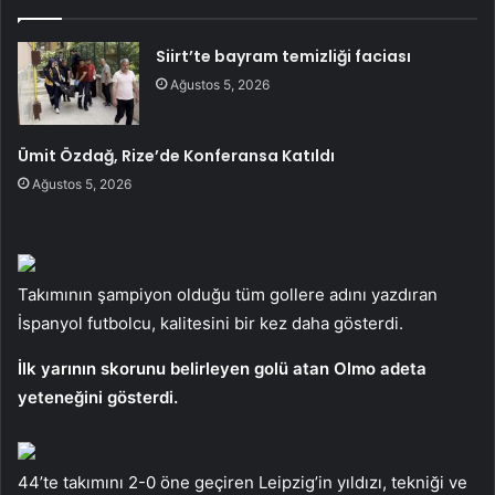
Siirt’te bayram temizliği faciası
Ağustos 5, 2026
Ümit Özdağ, Rize’de Konferansa Katıldı
Ağustos 5, 2026
Takımının şampiyon olduğu tüm gollere adını yazdıran
İspanyol futbolcu, kalitesini bir kez daha gösterdi.
İlk yarının skorunu belirleyen golü atan Olmo adeta
yeteneğini gösterdi.
44’te takımını 2-0 öne geçiren Leipzig’in yıldızı, tekniği ve