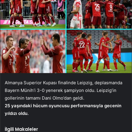
Almanya Superior Kupası finalinde Leipzig, deplasmanda
Bayern Münih’i 3-0 yenerek şampiyon oldu. Leipzig’in
gollerinin tamamı Dani Olmo’dan geldi.
25 yaşındaki hücum oyuncusu performansıyla gecenin
yıldızı oldu.
İlgili Makaleler