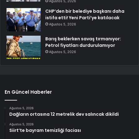
Ağustos 5, 2026
CHP’den bir belediye başkanı daha
istifa etti! Yeni Parti’ye katılacak
Ağustos 5, 2026
Barış beklerken savaş tırmanıyor:
Petrol fiyatları durdurulamıyor
Ağustos 5, 2026
En Güncel Haberler
Ağustos 5, 2026
Dağların ortasına 12 metrelik dev salıncak dikildi
Ağustos 5, 2026
Siirt’te bayram temizliği faciası