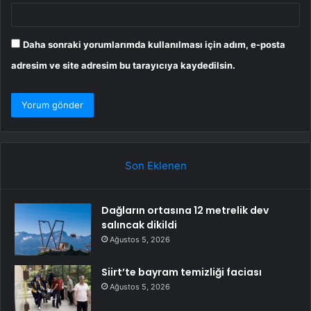
Daha sonraki yorumlarımda kullanılması için adım, e-posta
adresim ve site adresim bu tarayıcıya kaydedilsin.
Son Eklenen
Dağların ortasına 12 metrelik dev
salıncak dikildi
Ağustos 5, 2026
Siirt’te bayram temizliği faciası
Ağustos 5, 2026