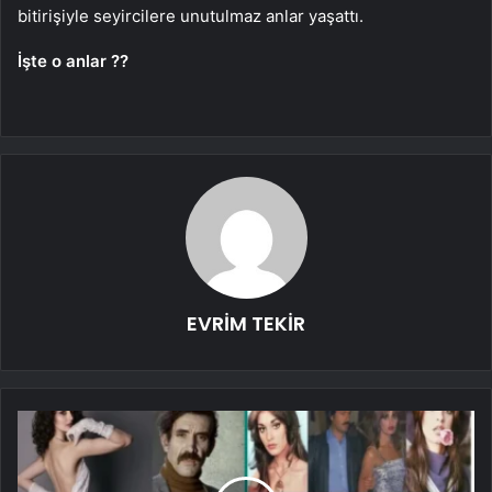
bitirişiyle seyircilere unutulmaz anlar yaşattı.
İşte o anlar ??
EVRİM TEKİR