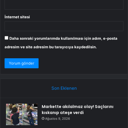
İnternet sitesi
Daha sonraki yorumlarımda kullanılması için adım, e-posta
adresim ve site adresim bu tarayıcıya kaydedilsin.
Son Eklenen
Markette akılalmaz olay! Saçlarını
kıskanıp ateşe verdi
Ağustos 9, 2026