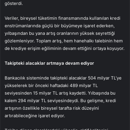
gösterdi.
Veriler, bireysel tüketimin finansmanında kullanılan kredi
enstrümanlarında güçlü bir büyümeye işaret ederken,
yılbaşından bu yana artış oranlarının yüksek seyrettiği
gözlemleniyor. Toplam artış, hem hanehalkı talebinin hem
de krediye erişim eğiliminin devam ettiğini ortaya koyuyor.
Takipteki alacaklar artmaya devam ediyor
Bankacılık sisteminde takipteki alacaklar 504 milyar TL’ye
yükselerek bir önceki haftadaki 489 milyar TL
seviyesinden 15 milyar TL artış kaydetti. Yılbaşında bu
kalem 294 milyar TL seviyesindeydi. Bu gelişme, kredi
artışının özellikle bireysel tarafta risk düzeyini
artırabileceğine işaret ediyor.