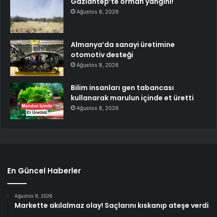
Gaziantep’te orman yangını!
Ağustos 8, 2026
Almanya’da sanayi üretimine
otomotiv desteği
Ağustos 8, 2026
Bilim insanları gen tabancası
kullanarak marulun içinde et üretti
Ağustos 8, 2026
En Güncel Haberler
Ağustos 9, 2026
Markette akılalmaz olay! Saçlarını kıskanıp ateşe verdi