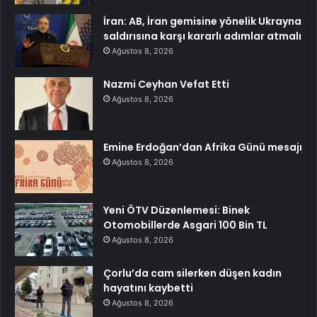
İran: AB, İran gemisine yönelik Ukrayna
saldırısına karşı kararlı adımlar atmalı
Ağustos 8, 2026
Nazmi Ceyhan Vefat Etti
Ağustos 8, 2026
Emine Erdoğan’dan Afrika Günü mesajı
Ağustos 8, 2026
Yeni ÖTV Düzenlemesi: Binek
Otomobillerde Asgari 100 Bin TL
Ağustos 8, 2026
Çorlu’da cam silerken düşen kadın
hayatını kaybetti
Ağustos 8, 2026