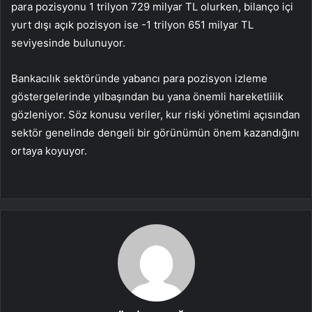
para pozisyonu 1 trilyon 729 milyar TL olurken, bilanço içi
yurt dışı açık pozisyon ise -1 trilyon 651 milyar TL
seviyesinde bulunuyor.
Bankacılık sektöründe yabancı para pozisyon izleme
göstergelerinde yılbaşından bu yana önemli hareketlilik
gözleniyor. Söz konusu veriler, kur riski yönetimi açısından
sektör genelinde dengeli bir görünümün önem kazandığını
ortaya koyuyor.