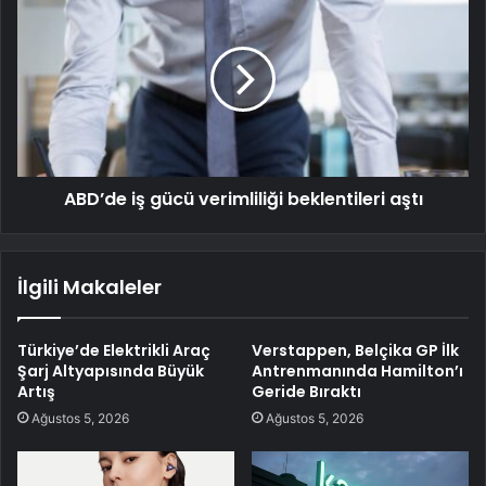
ABD’de iş gücü verimliliği beklentileri aştı
İlgili Makaleler
Türkiye’de Elektrikli Araç
Verstappen, Belçika GP İlk
Şarj Altyapısında Büyük
Antrenmanında Hamilton’ı
Artış
Geride Bıraktı
Ağustos 5, 2026
Ağustos 5, 2026