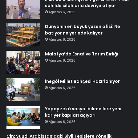
sahilde silahlarla devriye atıyor
Ağustos 6, 2026
Dünyanın en büyük yüzen ofisi: Ne
batıyor ne yerinde kalıyor
Ağustos 6, 2026
Malatya’da Esnaf ve Tarım Birliği
Ağustos 6, 2026
İnegöl Millet Bahçesi Hazırlanıyor
Ağustos 6, 2026
Yapay zekâ sosyal bilimcilere yeni
kariyer kapıları açıyor!
Ağustos 6, 2026
Çin: Suudi Arabistan’daki Sivil Tesislere Yönelik