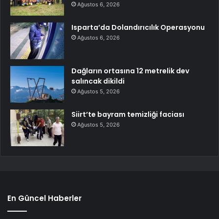
Ağustos 6, 2026
Isparta’da Dolandırıcılık Operasyonu
Ağustos 6, 2026
Dağların ortasına 12 metrelik dev
salıncak dikildi
Ağustos 5, 2026
Siirt’te bayram temizliği faciası
Ağustos 5, 2026
En Güncel Haberler