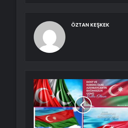
ÖZTAN KEŞKEK