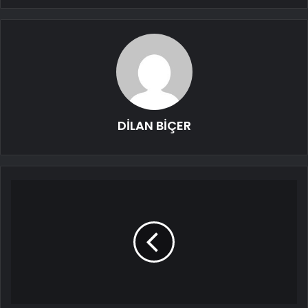
DİLAN BİÇER