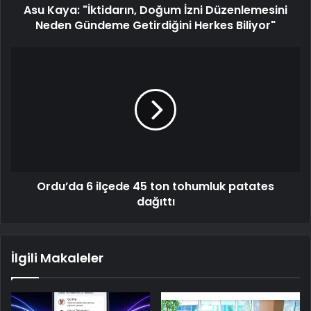
Asu Kaya: "İktidarın, Doğum İzni Düzenlemesini
Neden Gündeme Getirdiğini Herkes Biliyor"
Ordu’da 6 ilçede 45 ton tohumluk patates
dağıttı
İlgili Makaleler