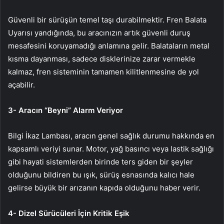
Güvenli bir sürüşün temel taşı durabilmektir. Fren Balata
Uyarısı yandığında, bu aracınızın artık güvenli duruş
mesafesini koruyamadığı anlamına gelir. Balataların metal
kısma dayanması, sadece disklerinize zarar vermekle
kalmaz, fren sisteminin tamamen kilitlenmesine de yol
açabilir.
3- Aracın “Beyni” Alarm Veriyor
Bilgi İkaz Lambası, aracın genel sağlık durumu hakkında en
kapsamlı veriyi sunar. Motor, yağ basıncı veya lastik sağlığı
gibi hayati sistemlerden birinde ters giden bir şeyler
olduğunu bildiren bu ışık, sürüş esnasında kalıcı hale
gelirse büyük bir arızanın kapıda olduğunu haber verir.
4- Dizel Sürücüleri İçin Kritik Eşik