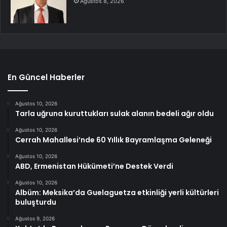
Ağustos 8, 2026
En Güncel Haberler
Ağustos 10, 2026
Tarla uğruna kuruttukları sulak alanın bedeli ağır oldu
Ağustos 10, 2026
Cerrah Mahallesi’nde 60 Yıllık Bayramlaşma Geleneği
Ağustos 10, 2026
ABD, Ermenistan Hükümeti’ne Destek Verdi
Ağustos 10, 2026
Albüm: Meksika’da Guelaguetza etkinliği yerli kültürleri
buluşturdu
Ağustos 9, 2026