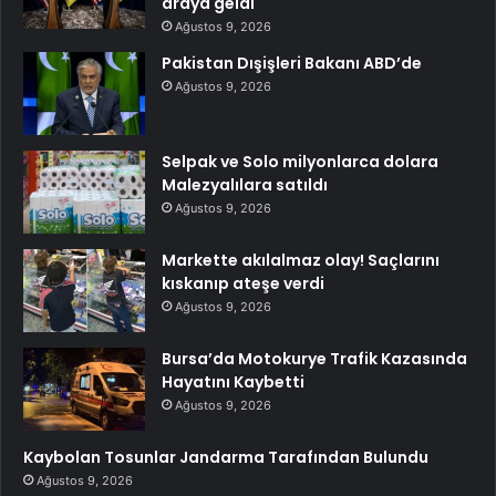
araya geldi
Ağustos 9, 2026
Pakistan Dışişleri Bakanı ABD’de
Ağustos 9, 2026
Selpak ve Solo milyonlarca dolara
Malezyalılara satıldı
Ağustos 9, 2026
Markette akılalmaz olay! Saçlarını
kıskanıp ateşe verdi
Ağustos 9, 2026
Bursa’da Motokurye Trafik Kazasında
Hayatını Kaybetti
Ağustos 9, 2026
Kaybolan Tosunlar Jandarma Tarafından Bulundu
Ağustos 9, 2026