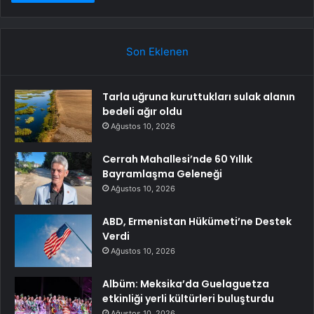
Son Eklenen
Tarla uğruna kuruttukları sulak alanın
bedeli ağır oldu
Ağustos 10, 2026
Cerrah Mahallesi’nde 60 Yıllık
Bayramlaşma Geleneği
Ağustos 10, 2026
ABD, Ermenistan Hükümeti’ne Destek
Verdi
Ağustos 10, 2026
Albüm: Meksika’da Guelaguetza
etkinliği yerli kültürleri buluşturdu
Ağustos 10, 2026