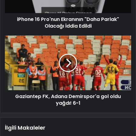
iPhone 16 Pro'nun Ekranının "Daha Parlak"
Olacağı İddia Edildi
Gaziantep FK, Adana Demirspor'a gol oldu
yağdı! 6-1
İlgili Makaleler