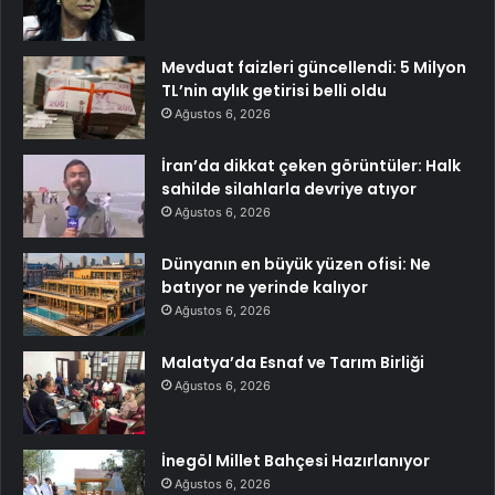
Mevduat faizleri güncellendi: 5 Milyon
TL’nin aylık getirisi belli oldu
Ağustos 6, 2026
İran’da dikkat çeken görüntüler: Halk
sahilde silahlarla devriye atıyor
Ağustos 6, 2026
Dünyanın en büyük yüzen ofisi: Ne
batıyor ne yerinde kalıyor
Ağustos 6, 2026
Malatya’da Esnaf ve Tarım Birliği
Ağustos 6, 2026
İnegöl Millet Bahçesi Hazırlanıyor
Ağustos 6, 2026