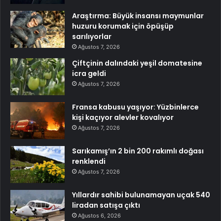
Araştırma: Büyük insansı maymunlar
huzuru korumak için öpüşüp
sarılıyorlar
Ağustos 7, 2026
Çiftçinin dalındaki yeşil domatesine
icra geldi
Ağustos 7, 2026
Fransa kabusu yaşıyor: Yüzbinlerce
kişi kaçıyor alevler kovalıyor
Ağustos 7, 2026
Sarıkamış’ın 2 bin 200 rakımlı doğası
renklendi
Ağustos 7, 2026
Yıllardır sahibi bulunamayan uçak 540
liradan satışa çıktı
Ağustos 6, 2026