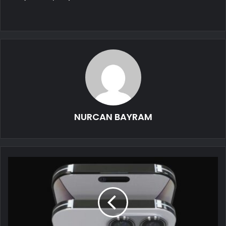
NURCAN BAYRAM