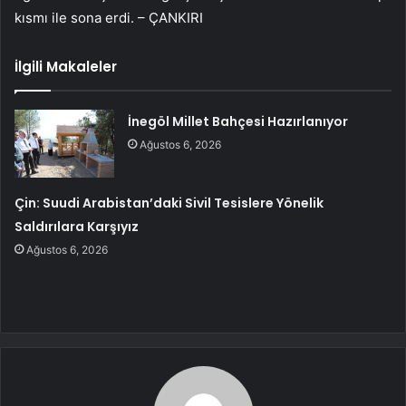
kısmı ile sona erdi. – ÇANKIRI
İlgili Makaleler
İnegöl Millet Bahçesi Hazırlanıyor
Ağustos 6, 2026
Çin: Suudi Arabistan’daki Sivil Tesislere Yönelik
Saldırılara Karşıyız
Ağustos 6, 2026