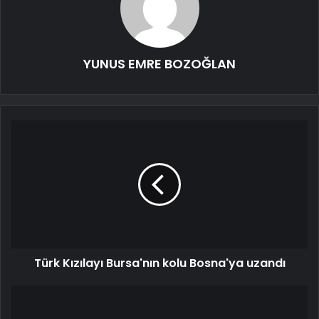
YUNUS EMRE BOZOĞLAN
Türk Kızılayı Bursa'nın kolu Bosna'ya uzandı