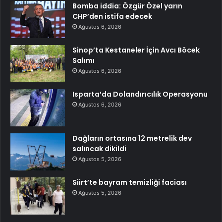
Bomba iddia: Özgür Özel yarın
CHP’den istifa edecek
Ağustos 6, 2026
Sinop’ta Kestaneler İçin Avcı Böcek
Salımı
Ağustos 6, 2026
Isparta’da Dolandırıcılık Operasyonu
Ağustos 6, 2026
Dağların ortasına 12 metrelik dev
salıncak dikildi
Ağustos 5, 2026
Siirt’te bayram temizliği faciası
Ağustos 5, 2026