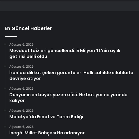
En Güncel Haberler
Ağustos 6, 2026
Mevduat faizleri güncellendi: 5 Milyon TL’nin aylık
getirisi belli oldu
Ağustos 6, 2026
İran’da dikkat çeken görüntüler: Halk sahilde silahlarla
devriye atıyor
Ağustos 6, 2026
Dünyanın en büyük yüzen ofisi: Ne batıyor ne yerinde
kalıyor
Ağustos 6, 2026
Malatya’da Esnaf ve Tarım Birliği
Ağustos 6, 2026
İnegöl Millet Bahçesi Hazırlanıyor