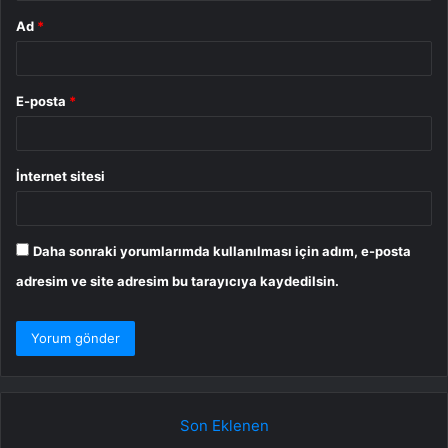
Ad
*
E-posta
*
İnternet sitesi
Daha sonraki yorumlarımda kullanılması için adım, e-posta
adresim ve site adresim bu tarayıcıya kaydedilsin.
Son Eklenen