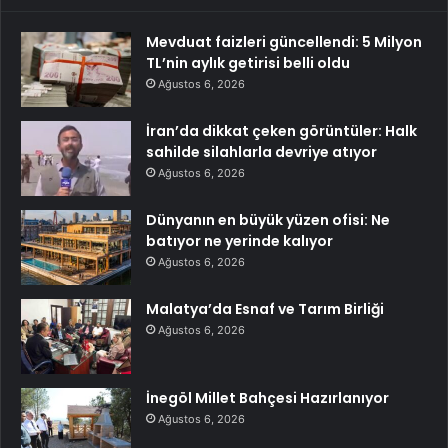
Mevduat faizleri güncellendi: 5 Milyon
TL’nin aylık getirisi belli oldu
Ağustos 6, 2026
İran’da dikkat çeken görüntüler: Halk
sahilde silahlarla devriye atıyor
Ağustos 6, 2026
Dünyanın en büyük yüzen ofisi: Ne
batıyor ne yerinde kalıyor
Ağustos 6, 2026
Malatya’da Esnaf ve Tarım Birliği
Ağustos 6, 2026
İnegöl Millet Bahçesi Hazırlanıyor
Ağustos 6, 2026