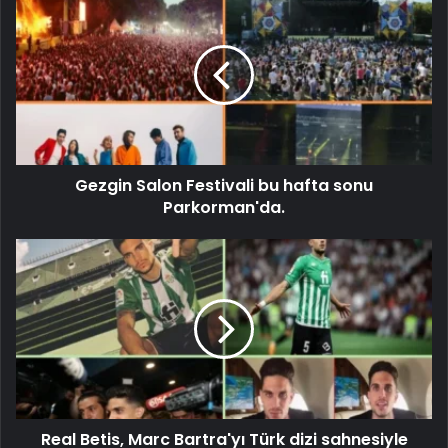
Gezgin Salon Festivali bu hafta sonu
Parkorman'da.
Real Betis, Marc Bartra'yı Türk dizi sahnesiyle