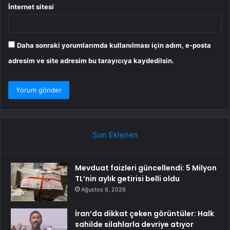
İnternet sitesi
Daha sonraki yorumlarımda kullanılması için adım, e-posta
adresim ve site adresim bu tarayıcıya kaydedilsin.
Son Eklenen
Mevduat faizleri güncellendi: 5 Milyon
TL’nin aylık getirisi belli oldu
Ağustos 6, 2026
İran’da dikkat çeken görüntüler: Halk
sahilde silahlarla devriye atıyor