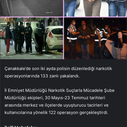
Çanakkale’de son iki ayda polisin düzenlediği narkotik
operasyonlarında 133 zanlı yakalandı.
İl Emniyet Müdürlüğü Narkotik Suçlarla Mücadele Şube
Müdürlüğü ekipleri, 30 Mayıs-23 Temmuz tarihleri ​​
arasında merkez ve ilçelerde uyuşturucu tacirleri ve
kullanıcılarına yönelik 122 operasyon gerçekleştirdi.