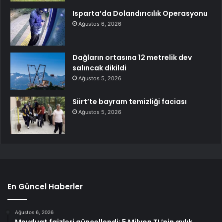
Isparta’da Dolandırıcılık Operasyonu
Ağustos 6, 2026
Dağların ortasına 12 metrelik dev
salıncak dikildi
Ağustos 5, 2026
Siirt’te bayram temizliği faciası
Ağustos 5, 2026
En Güncel Haberler
Ağustos 6, 2026