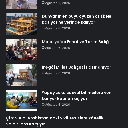
Ağustos 6, 2026
Dünyanın en büyük yüzen ofisi: Ne
batıyor ne yerinde kalıyor
Ağustos 6, 2026
Malatya’da Esnaf ve Tarım Birliği
Ağustos 6, 2026
İnegöl Millet Bahçesi Hazırlanıyor
Ağustos 6, 2026
Yapay zekâ sosyal bilimcilere yeni
kariyer kapıları açıyor!
Ağustos 6, 2026
Çin: Suudi Arabistan’daki Sivil Tesislere Yönelik
Saldırılara Karşıyız