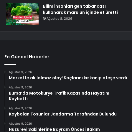
Bilim insanları gen tabancası
kullanarak marulun içinde et üretti
Ağustos 8, 2026
En Güncel Haberler
Ağustos 9, 2026
Markette akılalmaz olay! Saçlarını kıskanıp ateşe verdi
Ağustos 9, 2026
Bursa’da Motokurye Trafik Kazasında Hayatını
Kaybetti
Ağustos 9, 2026
Kaybolan Tosunlar Jandarma Tarafından Bulundu
Ağustos 9, 2026
Huzurevi Sakinlerine Bayram Öncesi Bakım