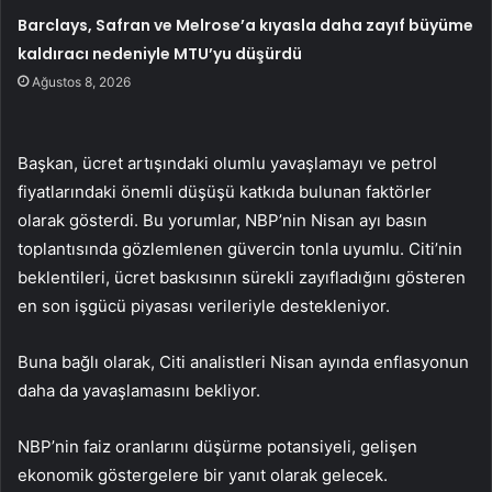
Barclays, Safran ve Melrose’a kıyasla daha zayıf büyüme
kaldıracı nedeniyle MTU’yu düşürdü
Ağustos 8, 2026
Başkan, ücret artışındaki olumlu yavaşlamayı ve petrol
fiyatlarındaki önemli düşüşü katkıda bulunan faktörler
olarak gösterdi. Bu yorumlar, NBP’nin Nisan ayı basın
toplantısında gözlemlenen güvercin tonla uyumlu. Citi’nin
beklentileri, ücret baskısının sürekli zayıfladığını gösteren
en son işgücü piyasası verileriyle destekleniyor.
Buna bağlı olarak, Citi analistleri Nisan ayında enflasyonun
daha da yavaşlamasını bekliyor.
NBP’nin faiz oranlarını düşürme potansiyeli, gelişen
ekonomik göstergelere bir yanıt olarak gelecek.