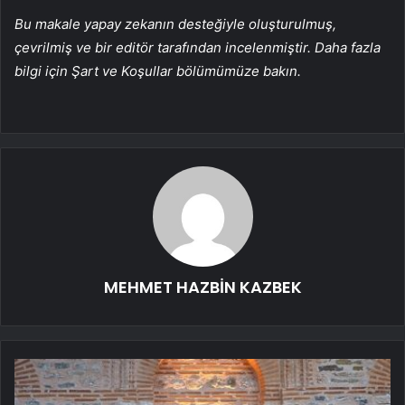
Bu makale yapay zekanın desteğiyle oluşturulmuş,
çevrilmiş ve bir editör tarafından incelenmiştir. Daha fazla
bilgi için Şart ve Koşullar bölümümüze bakın.
MEHMET HAZBİN KAZBEK