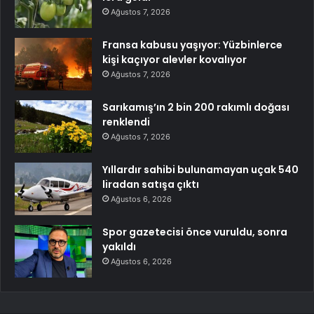
Ağustos 7, 2026
Fransa kabusu yaşıyor: Yüzbinlerce
kişi kaçıyor alevler kovalıyor
Ağustos 7, 2026
Sarıkamış’ın 2 bin 200 rakımlı doğası
renklendi
Ağustos 7, 2026
Yıllardır sahibi bulunamayan uçak 540
liradan satışa çıktı
Ağustos 6, 2026
Spor gazetecisi önce vuruldu, sonra
yakıldı
Ağustos 6, 2026