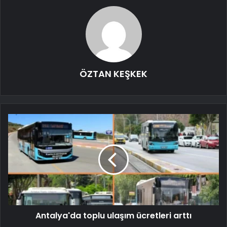
ÖZTAN KEŞKEK
Antalya'da toplu ulaşım ücretleri arttı