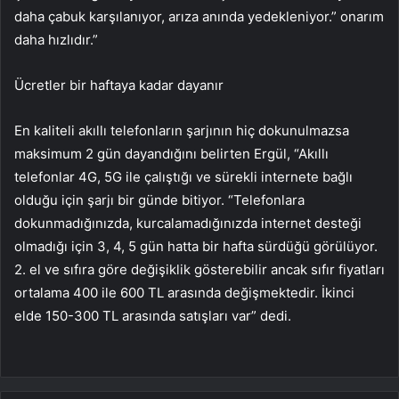
daha çabuk karşılanıyor, arıza anında yedekleniyor.” onarım
daha hızlıdır.”
Ücretler bir haftaya kadar dayanır
En kaliteli akıllı telefonların şarjının hiç dokunulmazsa
maksimum 2 gün dayandığını belirten Ergül, “Akıllı
telefonlar 4G, 5G ile çalıştığı ve sürekli internete bağlı
olduğu için şarjı bir günde bitiyor. “Telefonlara
dokunmadığınızda, kurcalamadığınızda internet desteği
olmadığı için 3, 4, 5 gün hatta bir hafta sürdüğü görülüyor.
2. el ve sıfıra göre değişiklik gösterebilir ancak sıfır fiyatları
ortalama 400 ile 600 TL arasında değişmektedir. İkinci
elde 150-300 TL arasında satışları var” dedi.