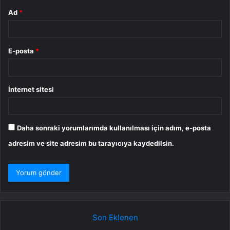
Ad
*
E-posta
*
İnternet sitesi
Daha sonraki yorumlarımda kullanılması için adım, e-posta
adresim ve site adresim bu tarayıcıya kaydedilsin.
Son Eklenen