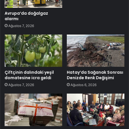
Avrupa’da doğalgaz
alarmı
Ağustos 7, 2026
Çiftçinin dalındaki yeşil
Hatay’da Sağanak Sonrası
domatesine icra geldi
Denizde Renk Değişimi
Ağustos 7, 2026
Ağustos 6, 2026