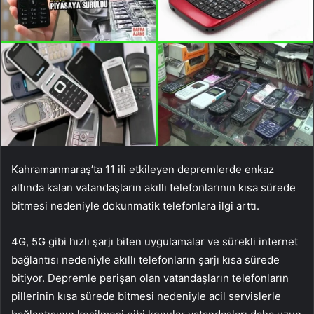
Kahramanmaraş’ta 11 ili etkileyen depremlerde enkaz
altında kalan vatandaşların akıllı telefonlarının kısa sürede
bitmesi nedeniyle dokunmatik telefonlara ilgi arttı.
4G, 5G gibi hızlı şarjı biten uygulamalar ve sürekli internet
bağlantısı nedeniyle akıllı telefonların şarjı kısa sürede
bitiyor. Depremle perişan olan vatandaşların telefonların
pillerinin kısa sürede bitmesi nedeniyle acil servislerle