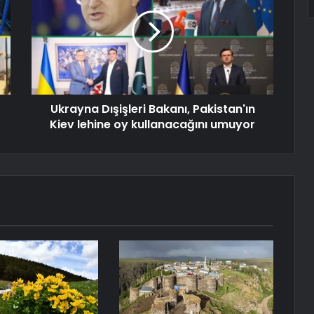
Ukrayna Dışişleri Bakanı, Pakistan'ın
Kiev lehine oy kullanacağını umuyor