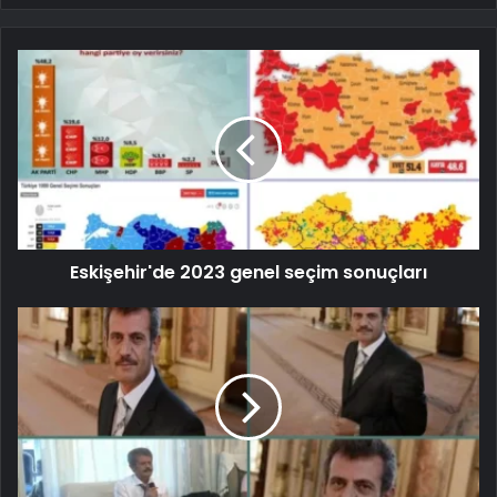
Eskişehir'de 2023 genel seçim sonuçları