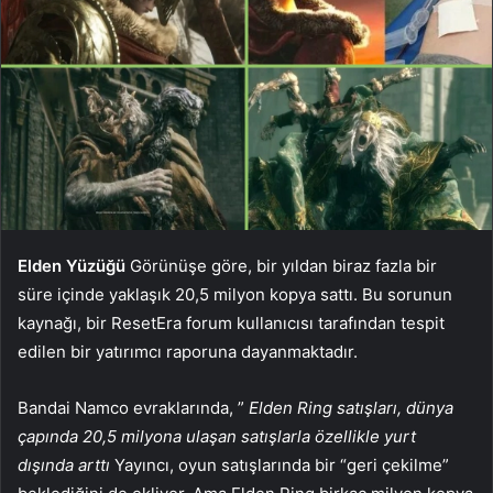
Elden Yüzüğü
Görünüşe göre, bir yıldan biraz fazla bir
süre içinde yaklaşık 20,5 milyon kopya sattı. Bu sorunun
kaynağı, bir ResetEra forum kullanıcısı tarafından tespit
edilen bir yatırımcı raporuna dayanmaktadır.
Bandai Namco evraklarında, ”
Elden Ring satışları, dünya
çapında 20,5 milyona ulaşan satışlarla özellikle yurt
dışında arttı
Yayıncı, oyun satışlarında bir “geri çekilme”