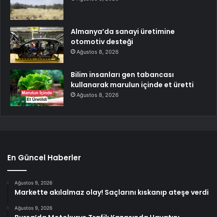
Almanya’da sanayi üretimine
otomotiv desteği
Ağustos 8, 2026
Bilim insanları gen tabancası
kullanarak marulun içinde et üretti
Ağustos 8, 2026
En Güncel Haberler
Ağustos 9, 2026
Markette akılalmaz olay! Saçlarını kıskanıp ateşe verdi
Ağustos 9, 2026