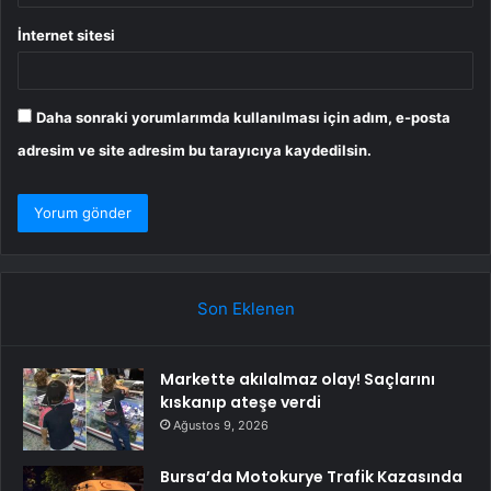
İnternet sitesi
Daha sonraki yorumlarımda kullanılması için adım, e-posta
adresim ve site adresim bu tarayıcıya kaydedilsin.
Son Eklenen
Markette akılalmaz olay! Saçlarını
kıskanıp ateşe verdi
Ağustos 9, 2026
Bursa’da Motokurye Trafik Kazasında