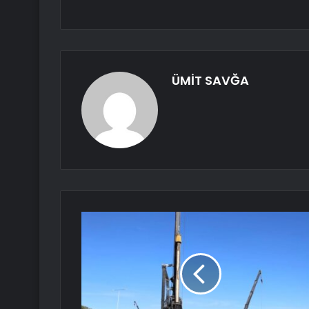
ÜMİT SAVĞA