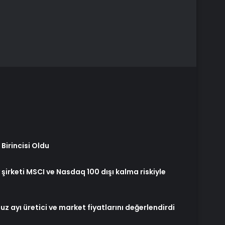
Birincisi Oldu
şirketi MSCI ve Nasdaq 100 dışı kalma riskiyle
ayı üretici ve market fiyatlarını değerlendirdi