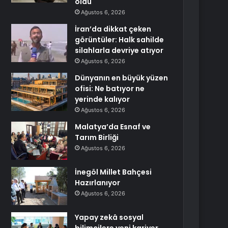
oldu
Ağustos 6, 2026
İran’da dikkat çeken
görüntüler: Halk sahilde
silahlarla devriye atıyor
Ağustos 6, 2026
Dünyanın en büyük yüzen
ofisi: Ne batıyor ne
yerinde kalıyor
Ağustos 6, 2026
Malatya’da Esnaf ve
Tarım Birliği
Ağustos 6, 2026
İnegöl Millet Bahçesi
Hazırlanıyor
Ağustos 6, 2026
Yapay zekâ sosyal