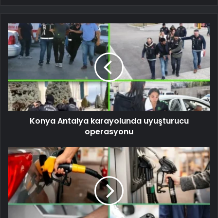
Konya Antalya karayolunda uyuşturucu
operasyonu