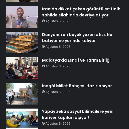
İran’da dikkat çeken görüntüler: Halk
sahilde silahlarla devriye atıyor
Ağustos 6, 2026
Dünyanın en büyük yüzen ofisi: Ne
batıyor ne yerinde kalıyor
Ağustos 6, 2026
Malatya’da Esnaf ve Tarım Birliği
Ağustos 6, 2026
İnegöl Millet Bahçesi Hazırlanıyor
Ağustos 6, 2026
Yapay zekâ sosyal bilimcilere yeni
kariyer kapıları açıyor!
Ağustos 6, 2026