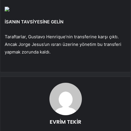
İSA’NIN TAVSİYESİNE GELİN
Taraftarlar, Gustavo Henrique’nin transferine karşı çıktı.
Ancak Jorge Jesus’un ısrarı üzerine yönetim bu transferi
yapmak zorunda kaldı.
EVRİM TEKİR