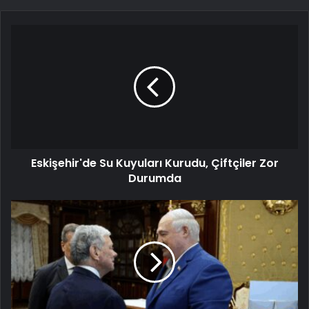
Eskişehir'de Su Kuyuları Kurudu, Çiftçiler Zor
Durumda