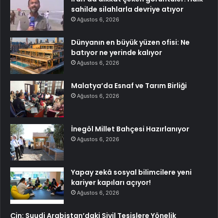
sahilde silahlarla devriye atıyor
Ağustos 6, 2026
Dünyanın en büyük yüzen ofisi: Ne
batıyor ne yerinde kalıyor
Ağustos 6, 2026
Malatya’da Esnaf ve Tarım Birliği
Ağustos 6, 2026
İnegöl Millet Bahçesi Hazırlanıyor
Ağustos 6, 2026
Yapay zekâ sosyal bilimcilere yeni
kariyer kapıları açıyor!
Ağustos 6, 2026
Çin: Suudi Arabistan’daki Sivil Tesislere Yönelik