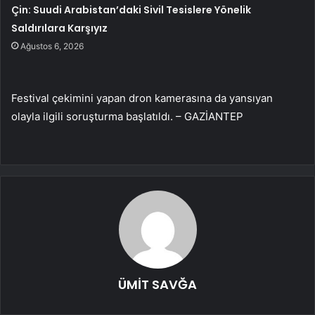
Çin: Suudi Arabistan’daki Sivil Tesislere Yönelik
Saldırılara Karşıyız
Ağustos 6, 2026
Festival çekimini yapan dron kamerasına da yansıyan
olayla ilgili soruşturma başlatıldı. – GAZİANTEP
ÜMİT SAVĞA