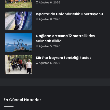
Ağustos 6, 2026
Isparta’da Dolandırıcılık Operasyonu
Ağustos 6, 2026
Dağların ortasına 12 metrelik dev
salıncak dikildi
Ağustos 5, 2026
Siirt’te bayram temizliği faciası
Ağustos 5, 2026
En Güncel Haberler