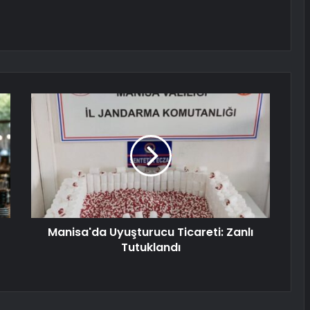
Manisa'da Uyuşturucu Ticareti: Zanlı
Tutuklandı