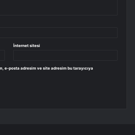
İnternet sitesi
m, e-posta adresim ve site adresim bu tarayıcıya