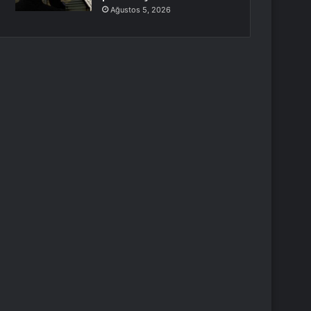
Ağustos 5, 2026