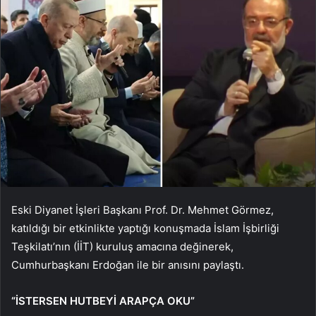
Eski Diyanet İşleri Başkanı Prof. Dr. Mehmet Görmez,
katıldığı bir etkinlikte yaptığı konuşmada İslam İşbirliği
Teşkilatı’nın (İİT) kuruluş amacına değinerek,
Cumhurbaşkanı Erdoğan ile bir anısını paylaştı.
“İSTERSEN HUTBEYİ ARAPÇA OKU”