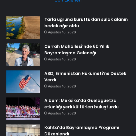
Tarla uğruna kuruttukları sulak alanın
bedeli ağır oldu
Ağustos 10, 2026
Cerrah Mahallesi’nde 60 Yıllık
Bayramlaşma Geleneği
Ağustos 10, 2026
ABD, Ermenistan Hükümeti’ne Destek
Verdi
Ağustos 10, 2026
Albüm: Meksika’da Guelaguetza
etkinliği yerli kültürleri buluşturdu
Ağustos 10, 2026
Kahta’da Bayramlaşma Programı
Düzenlendi