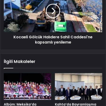
Kocaeli Gölcük Halıdere Sahil Caddesi'ne
kapsamlı yenileme
İlgili Makaleler
Albüm: Meksika’da
Kahta’da Bayramlaşma