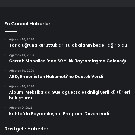
En Güncel Haberler
Ağustos 10, 2026
Tarla uğruna kuruttukları sulak alanın bedeli ağır oldu
Ağustos 10, 2026
Cerrah Mahallesi’nde 60 Yıllık Bayramlaşma Geleneği
Ağustos 10, 2026
ABD, Ermenistan Hükümeti’ne Destek Verdi
Ağustos 10, 2026
Albüm: Meksika’da Guelaguetza etkinliği yerli kültürleri
buluşturdu
Ağustos 9, 2026
Kahta’da Bayramlaşma Programı Düzenlendi
Rastgele Haberler