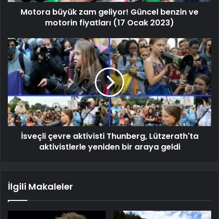
Motora büyük zam geliyor! Güncel benzin ve
motorin fiyatları (17 Ocak 2023)
İsveçli çevre aktivisti Thunberg, Lützerath'ta
aktivistlerle yeniden bir araya geldi
İlgili Makaleler