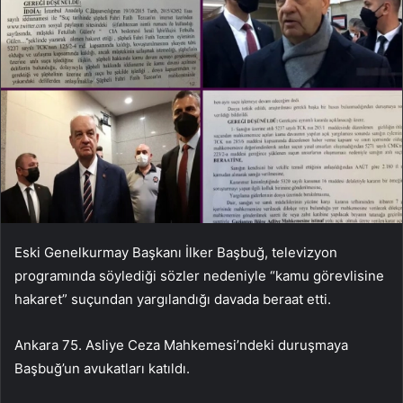
Eski Genelkurmay Başkanı İlker Başbuğ, televizyon
programında söylediği sözler nedeniyle “kamu görevlisine
hakaret” suçundan yargılandığı davada beraat etti.
Ankara 75. Asliye Ceza Mahkemesi’ndeki duruşmaya
Başbuğ’un avukatları katıldı.