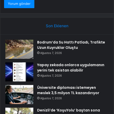
Son Eklenen
Bodrum’da Su Hattı Patladı, Trafikte
Uzun Kuyruklar Oluştu
Ağustos 7, 2026
Yapay zekada onlarca uygulamanın
yerini tek asistan alabilir
Ağustos 7, 2026
Üniversite diploması istemeyen
meslek 3,5 milyon TL kazandırıyor
Ağustos 7, 2026
Denizli’de ‘KoşuYolu’ baştan sona