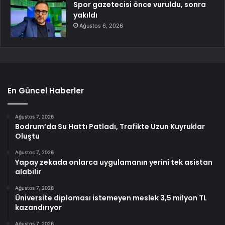
Spor gazetecisi önce vuruldu, sonra
yakıldı
Ağustos 6, 2026
En Güncel Haberler
Ağustos 7, 2026
Bodrum’da Su Hattı Patladı, Trafikte Uzun Kuyruklar
Oluştu
Ağustos 7, 2026
Yapay zekada onlarca uygulamanın yerini tek asistan
alabilir
Ağustos 7, 2026
Üniversite diploması istemeyen meslek 3,5 milyon TL
kazandırıyor
Ağustos 7, 2026