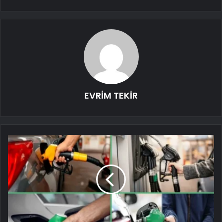
EVRİM TEKİR