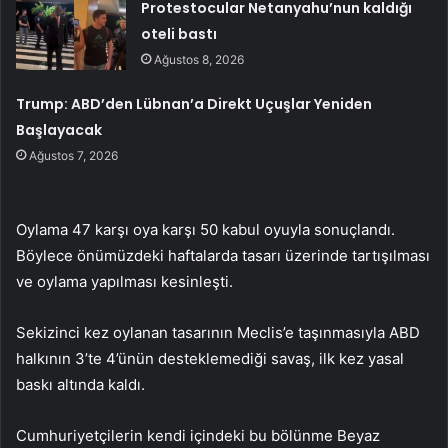
Protestocular Netanyahu’nun kaldığı
oteli bastı
Ağustos 8, 2026
Trump: ABD’den Lübnan’a Direkt Uçuşlar Yeniden
Başlayacak
Ağustos 7, 2026
Oylama 47 karşı oya karşı 50 kabul oyuyla sonuçlandı.
Böylece önümüzdeki haftalarda tasarı üzerinde tartışılması
ve oylama yapılması kesinleşti.
Sekizinci kez oylanan tasarının Meclis’e taşınmasıyla ABD
halkının 3’te 4’ünün desteklemediği savaş, ilk kez yasal
baskı altında kaldı.
Cumhuriyetçilerin kendi içindeki bu bölünme Beyaz