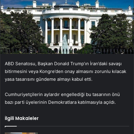
ABD Senatosu, Başkan Donald Trump’ın İran’daki savaşı
bitirmesini veya Kongre’den onay almasını zorunlu kılacak
yasa tasarısını gündeme almayı kabul etti.
Cumhuriyetçilerin aylardır engellediği bu tasarının önü
bazı parti üyelerinin Demokratlara katılmasıyla açıldı.
İlgili Makaleler