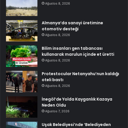
Ağustos 8, 2026
Almanya’da sanayi üretimine
otomotiv desteği
Ağustos 8, 2026
Bilim insanları gen tabancası
kullanarak marulun içinde et üretti
Ağustos 8, 2026
Protestocular Netanyahu’nun kaldığı
oteli bastı
Ağustos 8, 2026
İnegöl’de Yolda Kayganlık Kazaya
Neden Oldu
Ağustos 7, 2026
Uşak Belediyesi’nde ‘Belediyeden