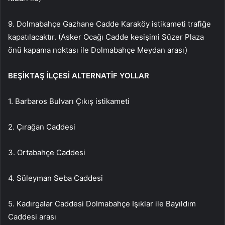
9. Dolmabahçe Gazhane Cadde Karaköy istikameti trafiğe
kapatılacaktır. (Asker Ocağı Cadde kesişimi Süzer Plaza
önü kapama noktası ile Dolmabahçe Meydan arası)
BEŞİKTAŞ İLÇESİ ALTERNATİF YOLLAR
1. Barbaros Bulvarı Çıkış istikameti
2. Çırağan Caddesi
3. Ortabahçe Caddesi
4. Süleyman Seba Caddesi
5. Kadırgalar Caddesi Dolmabahçe Işıklar ile Bayıldım
Caddesi arası