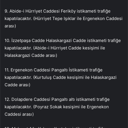
9. Abide-i Hürriyet Caddesi Feriköy istikameti trafiğe
kapatılacaktır. (Hürriyet Tepe Işıklar ile Ergenekon Caddesi
arası)
10. İzzetpaşa Cadde Halaskargazi Cadde istikameti trafiğe
kapatılacaktır. (Abide-i Hürriyet Cadde kesişimi ile
Halaskargazi Cadde arası)
11. Ergenekon Caddesi Pangaltı İstikameti trafiğe
kapatılacaktır. (Kurtuluş Cadde kesişimi ile Halaskargazi
Cadde arası)
12. Dolapdere Caddesi Pangaltı altı istikameti trafiğe
kapatılacaktır. (Poyraz Sokak kesişimi ile Ergenekon
Caddesi arası)