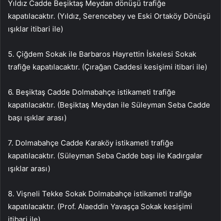
Yıldız Cadde Beşiktaş Meydan dönüşü trafiğe
kapatılacaktır. (Yıldız, Serencebey ve Eski Ortaköy Dönüşü
ışıklar itibari ile)
5. Çiğdem Sokak ile Barbaros Hayrettin İskelesi Sokak
trafiğe kapatılacaktır. (Çırağan Caddesi kesişimi itibari ile)
6. Beşiktaş Cadde Dolmabahçe istikameti trafiğe
kapatılacaktır. (Beşiktaş Meydan ile Süleyman Seba Cadde
başı ışıklar arası)
7. Dolmabahçe Cadde Karaköy istikameti trafiğe
kapatılacaktır. (Süleyman Seba Cadde başı ile Kadırgalar
ışıklar arası)
8. Vişneli Tekke Sokak Dolmabahçe istikameti trafiğe
kapatılacaktır. (Prof. Alaeddin Yavaşça Sokak kesişimi
itibari ile)