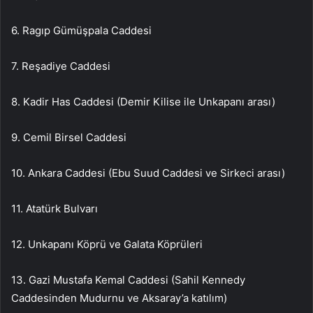
6. Ragıp Gümüşpala Caddesi
7. Reşadiye Caddesi
8. Kadir Has Caddesi (Demir Kilise ile Unkapanı arası)
9. Cemil Birsel Caddesi
10. Ankara Caddesi (Ebu Suud Caddesi ve Sirkeci arası)
11. Atatürk Bulvarı
12. Unkapanı Köprü ve Galata Köprüleri
13. Gazi Mustafa Kemal Caddesi (Sahil Kennedy
Caddesinden Mudurnu ve Aksaray’a katılım)