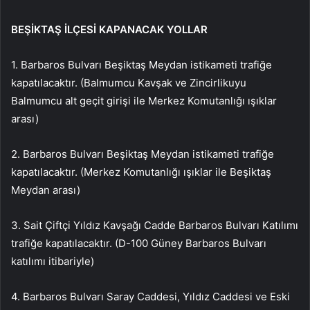
BEŞİKTAŞ İLÇESİ KAPANACAK YOLLAR
1. Barbaros Bulvarı Beşiktaş Meydan istikameti trafiğe
kapatılacaktır. (Balmumcu Kavşak ve Zincirlikuyu
Balmumcu alt geçit girişi ile Merkez Komutanlığı ışıklar
arası)
2. Barbaros Bulvarı Beşiktaş Meydan istikameti trafiğe
kapatılacaktır. (Merkez Komutanlığı ışıklar ile Beşiktaş
Meydan arası)
3. Sait Çiftçi Yıldız Kavşağı Cadde Barbaros Bulvarı Katılımı
trafiğe kapatılacaktır. (D-100 Güney Barbaros Bulvarı
katılımı itibariyle)
4. Barbaros Bulvarı Saray Caddesi, Yıldız Caddesi ve Eski