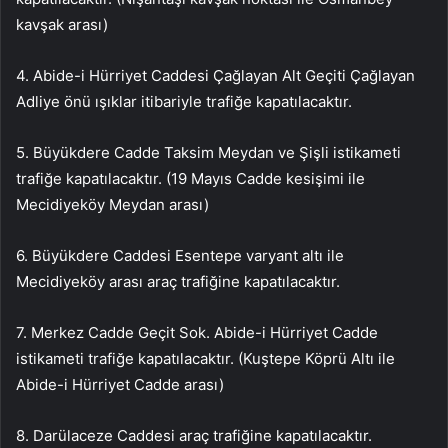
kavşak arası)
4. Abide-i Hürriyet Caddesi Çağlayan Alt Geçiti Çağlayan
Adliye önü ışıklar itibariyle trafiğe kapatılacaktır.
5. Büyükdere Cadde Taksim Meydan ve Şişli istikameti
trafiğe kapatılacaktır. (19 Mayıs Cadde kesişimi ile
Mecidiyeköy Meydan arası)
6. Büyükdere Caddesi Esentepe varyant altı ile
Mecidiyeköy arası araç trafiğine kapatılacaktır.
7. Merkez Cadde Geçit Sok. Abide-i Hürriyet Cadde
istikameti trafiğe kapatılacaktır. (Kuştepe Köprü Altı ile
Abide-i Hürriyet Cadde arası)
8. Darülaceze Caddesi araç trafiğine kapatılacaktır.