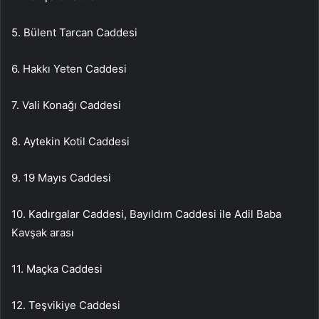
5. Bülent Tarcan Caddesi
6. Hakkı Yeten Caddesi
7. Vali Konağı Caddesi
8. Aytekin Kotil Caddesi
9. 19 Mayıs Caddesi
10. Kadırgalar Caddesi, Bayıldım Caddesi ile Adil Baba
Kavşak arası
11. Maçka Caddesi
12. Teşvikiye Caddesi