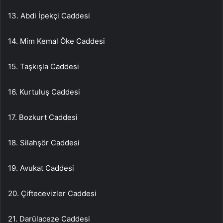
13. Abdi İpekçi Caddesi
14. Mim Kemal Öke Caddesi
15. Taşkışla Caddesi
16. Kurtuluş Caddesi
17. Bozkurt Caddesi
18. Silahşör Caddesi
19. Avukat Caddesi
20. Çiftecevizler Caddesi
21. Darülaceze Caddesi