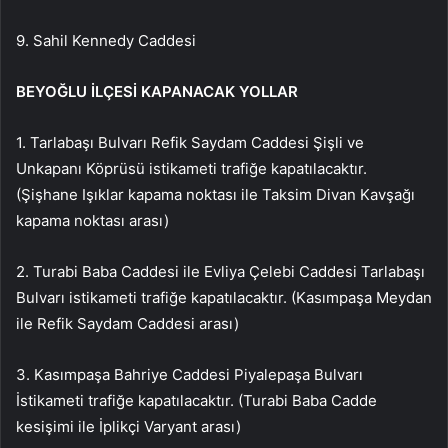
9. Sahil Kennedy Caddesi
BEYOĞLU İLÇESİ KAPANACAK YOLLAR
1. Tarlabaşı Bulvarı Refik Saydam Caddesi Şişli ve
Unkapanı Köprüsü istikameti trafiğe kapatılacaktır.
(Şişhane Işıklar kapama noktası ile Taksim Divan Kavşağı
kapama noktası arası)
2. Turabi Baba Caddesi ile Evliya Çelebi Caddesi Tarlabaşı
Bulvarı istikameti trafiğe kapatılacaktır. (Kasımpaşa Meydan
ile Refik Saydam Caddesi arası)
3. Kasımpaşa Bahriye Caddesi Piyalepaşa Bulvarı
İstikameti trafiğe kapatılacaktır. (Turabi Baba Cadde
kesişimi ile İplikçi Varyant arası)