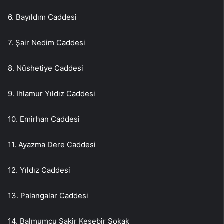
6. Bayıldım Caddesi
7. Şair Nedim Caddesi
8. Nüshetiye Caddesi
9. Ihlamur Yıldız Caddesi
10. Emirhan Caddesi
11. Ayazma Dere Caddesi
12. Yıldız Caddesi
13. Palangalar Caddesi
14. Balmumcu Şakir Kesebir Sokak