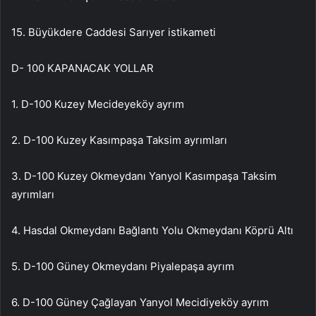
15. Büyükdere Caddesi Sarıyer istikameti
D- 100 KAPANACAK YOLLAR
1. D-100 Kuzey Mecideyeköy ayrım
2. D-100 Kuzey Kasımpaşa Taksim ayrımları
3. D-100 Kuzey Okmeydanı Yanyol Kasımpaşa Taksim
ayrımları
4. Hasdal Okmeydanı Bağlantı Yolu Okmeydanı Köprü Altı
5. D-100 Güney Okmeydanı Piyalepaşa ayrım
6. D-100 Güney Çağlayan Yanyol Mecidiyeköy ayrım