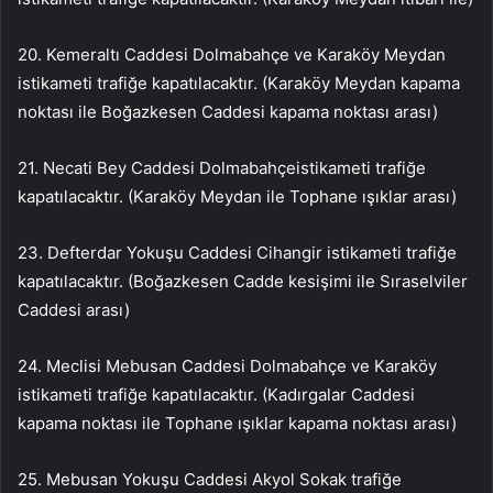
20. Kemeraltı Caddesi Dolmabahçe ve Karaköy Meydan
istikameti trafiğe kapatılacaktır. (Karaköy Meydan kapama
noktası ile Boğazkesen Caddesi kapama noktası arası)
21. Necati Bey Caddesi Dolmabahçeistikameti trafiğe
kapatılacaktır. (Karaköy Meydan ile Tophane ışıklar arası)
23. Defterdar Yokuşu Caddesi Cihangir istikameti trafiğe
kapatılacaktır. (Boğazkesen Cadde kesişimi ile Sıraselviler
Caddesi arası)
24. Meclisi Mebusan Caddesi Dolmabahçe ve Karaköy
istikameti trafiğe kapatılacaktır. (Kadırgalar Caddesi
kapama noktası ile Tophane ışıklar kapama noktası arası)
25. Mebusan Yokuşu Caddesi Akyol Sokak trafiğe