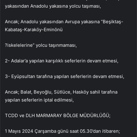
yakasından Anadolu yakasına yolcu taşıması,
Ancak; Anadolu yakasından Avrupa yakasına “Beşiktaş-
Kabataş-Karaköy-Eminönü
?iskelelerine” yolcu taşınmaması,
2- Adalar’a yapılan karşılıklı seferlerin devam etmesi,
3- Eyüpsultan tarafına yapılan seferlerin devam etmesi,
Ancak; Balat, Beyoğlu, Sütlüce, Hasköy sahil tarafına
yapılan seferlerin iptal edilmesi,
TCDD ve DLH MARMARAY BÖLGE MÜDÜRLÜĞÜ;
1 Mayıs 2024 Çarşamba günü saat 05.30’dan itibaren;