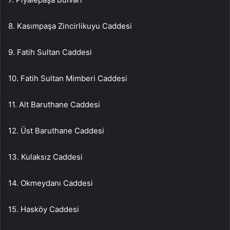
8. Kasımpaşa Zincirlikuyu Caddesi
9. Fatih Sultan Caddesi
10. Fatih Sultan Mimberi Caddesi
11. Alt Baruthane Caddesi
12. Üst Baruthane Caddesi
13. Kulaksız Caddesi
14. Okmeydanı Caddesi
15. Hasköy Caddesi