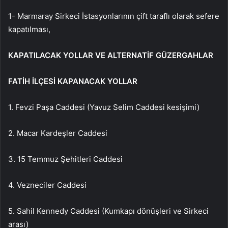
1- Marmaray Sirkeci İstasyonlarının çift taraflı olarak sefere
kapatılması,
KAPATILACAK YOLLAR VE ALTERNATİF GÜZERGAHLAR
FATİH İLÇESİ KAPANACAK YOLLAR
1. Fevzi Paşa Caddesi (Yavuz Selim Caddesi kesişimi)
2. Macar Kardeşler Caddesi
3. 15 Temmuz Şehitleri Caddesi
4. Vezneciler Caddesi
5. Sahil Kennedy Caddesi (Kumkapı dönüşleri ve Sirkeci
arası)