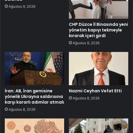
Ağustos 9, 2026
CHP Düzce İl Binasında yeni
yönetim kapıyı tekmeyle
kırarak içeri girdi
Ağustos 9, 2026
İran: AB, İran gemisine
Nazmi Ceyhan Vefat Etti
yönelik Ukrayna saldırısına
Ağustos 8, 2026
karşı kararlı adımlar atmalı
Ağustos 8, 2026