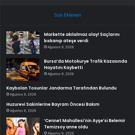
Son Eklenen
Markette akılalmaz olay! Saçlarını
kıskanıp ateşe verdi
Ağustos 9, 2026
Bursa’da Motokurye Trafik Kazasında
Hayatını Kaybetti
Ağustos 9, 2026
Kaybolan Tosunlar Jandarma Tarafından Bulundu
Ağustos 9, 2026
Huzurevi Sakinlerine Bayram Öncesi Bakım
Ağustos 9, 2026
‘Cennet Mahallesi’nin Ayşe’si Belemir
Temizsoy anne oldu
Ağustos 9, 2026