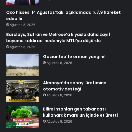
Qxo hissesi 14 Ağustos’taki açıklamada %7,9 hareket
edebilir
Ağustos 8, 2026
Barclays, Safran ve Melrose’a kıyasla daha zayıf
büyüme kaldıracı nedeniyle MTU’yu düşürdü
Ağustos 8, 2026
Gaziantep’te orman yangını!
Ağustos 8, 2026
Almanya’da sanayi üretimine
otomotiv desteği
Ağustos 8, 2026
Bilim insanları gen tabancası
kullanarak marulun içinde et üretti
Ağustos 8, 2026