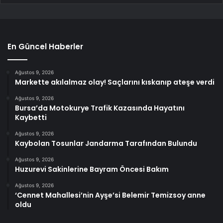
En Güncel Haberler
Ağustos 9, 2026
Markette akılalmaz olay! Saçlarını kıskanıp ateşe verdi
Ağustos 9, 2026
Bursa’da Motokurye Trafik Kazasında Hayatını
Kaybetti
Ağustos 9, 2026
Kaybolan Tosunlar Jandarma Tarafından Bulundu
Ağustos 9, 2026
Huzurevi Sakinlerine Bayram Öncesi Bakım
Ağustos 9, 2026
‘Cennet Mahallesi’nin Ayşe’si Belemir Temizsoy anne
oldu