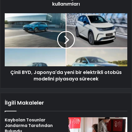
kullanımları
Çinli BYD, Japonya'da yeni bir elektrikli otobüs
modelini piyasaya sürecek
İlgili Makaleler
Kaybolan Tosunlar
Jandarma Tarafından
Bulundu