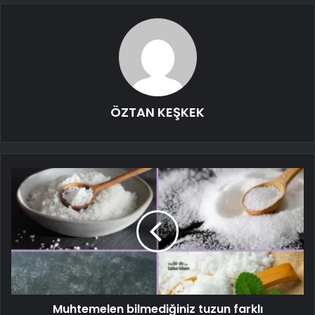
ÖZTAN KEŞKEK
Muhtemelen bilmediğiniz tuzun farklı