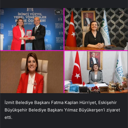
İzmit Belediye Başkanı Fatma Kaplan Hürriyet, Eskişehir
Büyükşehir Belediye Başkanı Yılmaz Büyükerşen’i ziyaret
etti.