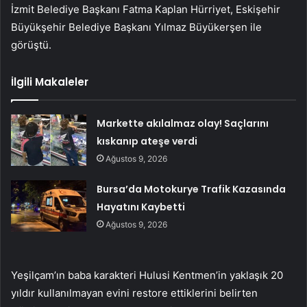
İzmit Belediye Başkanı Fatma Kaplan Hürriyet, Eskişehir
Büyükşehir Belediye Başkanı Yılmaz Büyükerşen ile
görüştü.
İlgili Makaleler
Markette akılalmaz olay! Saçlarını
kıskanıp ateşe verdi
Ağustos 9, 2026
Bursa’da Motokurye Trafik Kazasında
Hayatını Kaybetti
Ağustos 9, 2026
Yeşilçam’ın baba karakteri Hulusi Kentmen’in yaklaşık 20
yıldır kullanılmayan evini restore ettiklerini belirten