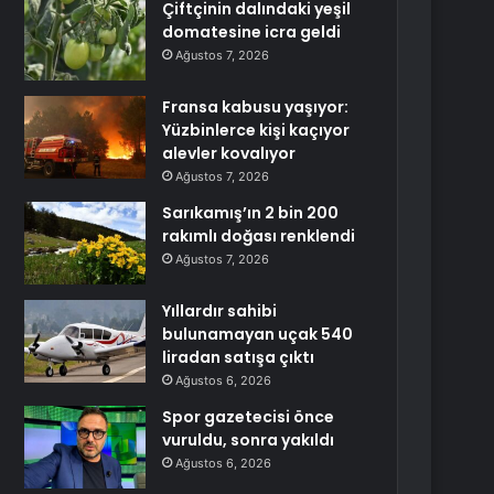
Çiftçinin dalındaki yeşil
domatesine icra geldi
Ağustos 7, 2026
Fransa kabusu yaşıyor:
Yüzbinlerce kişi kaçıyor
alevler kovalıyor
Ağustos 7, 2026
Sarıkamış’ın 2 bin 200
rakımlı doğası renklendi
Ağustos 7, 2026
Yıllardır sahibi
bulunamayan uçak 540
liradan satışa çıktı
Ağustos 6, 2026
Spor gazetecisi önce
vuruldu, sonra yakıldı
Ağustos 6, 2026