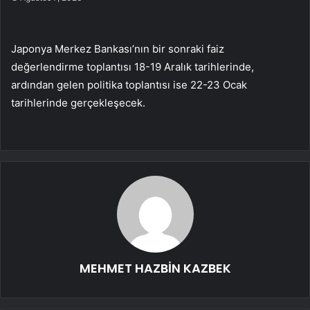
Japonya Merkez Bankası’nın bir sonraki faiz
değerlendirme toplantısı 18-19 Aralık tarihlerinde,
ardından gelen politika toplantısı ise 22-23 Ocak
tarihlerinde gerçekleşecek.
MEHMET HAZBİN KAZBEK