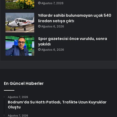
Ağustos 7, 2026
Yıllardır sahibi bulunamayan uçak 540
liradan satışa çıktı
Ağustos 6, 2026
Spor gazetecisi önce vuruldu, sonra
yakıldı
Ağustos 6, 2026
En Güncel Haberler
Ağustos 7, 2026
Bodrum’da Su Hattı Patladı, Trafikte Uzun Kuyruklar
Oluştu
Ağustos 7, 2026