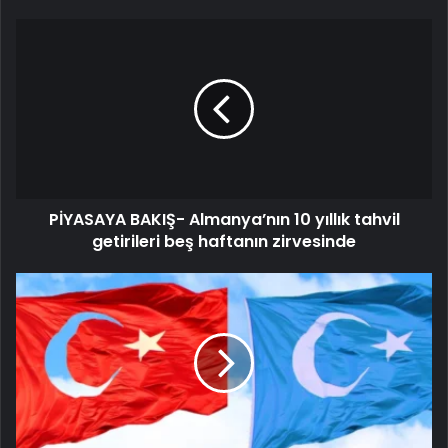
PİYASAYA BAKIŞ- Almanya’nın 10 yıllık tahvil
getirileri beş haftanın zirvesinde