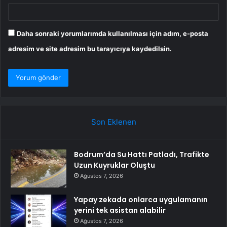
Daha sonraki yorumlarımda kullanılması için adım, e-posta
adresim ve site adresim bu tarayıcıya kaydedilsin.
Son Eklenen
Bodrum’da Su Hattı Patladı, Trafikte
Uzun Kuyruklar Oluştu
Ağustos 7, 2026
Yapay zekada onlarca uygulamanın
yerini tek asistan alabilir
Ağustos 7, 2026