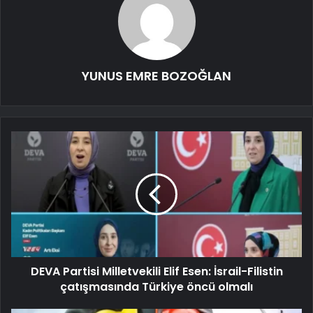
YUNUS EMRE BOZOĞLAN
DEVA Partisi Milletvekili Elif Esen: İsrail-Filistin
çatışmasında Türkiye öncü olmalı