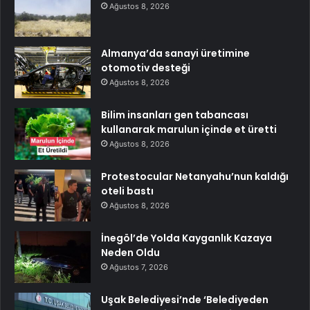
Ağustos 8, 2026
Almanya’da sanayi üretimine
otomotiv desteği
Ağustos 8, 2026
Bilim insanları gen tabancası
kullanarak marulun içinde et üretti
Ağustos 8, 2026
Protestocular Netanyahu’nun kaldığı
oteli bastı
Ağustos 8, 2026
İnegöl’de Yolda Kayganlık Kazaya
Neden Oldu
Ağustos 7, 2026
Uşak Belediyesi’nde ‘Belediyeden