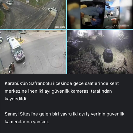
Karabük’ün Safranbolu ilçesinde gece saatlerinde kent
merkezine inen iki ayı güvenlik kamerası tarafından
kaydedildi.
Sanayi Sitesi’ne gelen biri yavru iki ayı iş yerinin güvenlik
kameralarına yansıdı.