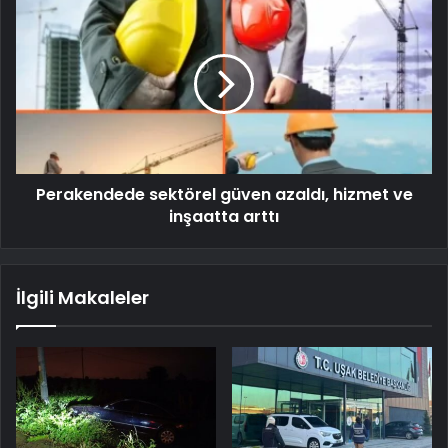
Perakendede sektörel güven azaldı, hizmet ve
inşaatta arttı
İlgili Makaleler