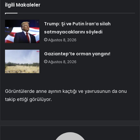
İlgili Makaleler
Trump: Şi ve Putin İran’a silah
satmayacaklarını söyledi
Ağustos 8, 2026
Gaziantep’te orman yangını!
Ağustos 8, 2026
Görüntülerde anne ayının kaçtığı ve yavrusunun da onu
takip ettiği görülüyor.