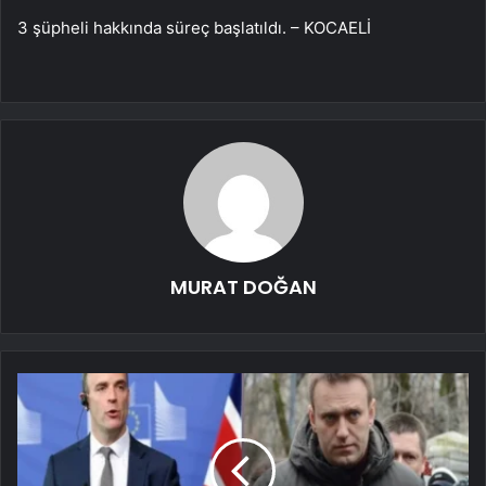
3 şüpheli hakkında süreç başlatıldı. – KOCAELİ
MURAT DOĞAN