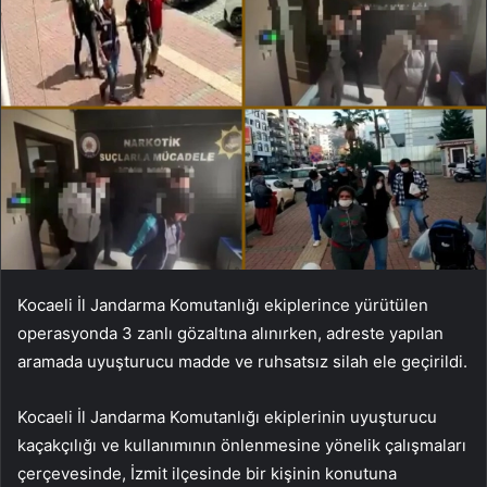
Kocaeli İl Jandarma Komutanlığı ekiplerince yürütülen
operasyonda 3 zanlı gözaltına alınırken, adreste yapılan
aramada uyuşturucu madde ve ruhsatsız silah ele geçirildi.
Kocaeli İl Jandarma Komutanlığı ekiplerinin uyuşturucu
kaçakçılığı ve kullanımının önlenmesine yönelik çalışmaları
çerçevesinde, İzmit ilçesinde bir kişinin konutuna