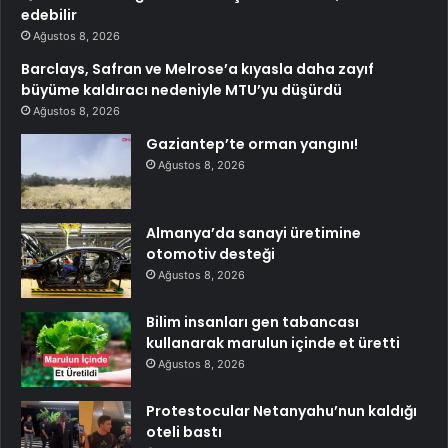
edebilir
Ağustos 8, 2026
Barclays, Safran ve Melrose’a kıyasla daha zayıf
büyüme kaldıracı nedeniyle MTU’yu düşürdü
Ağustos 8, 2026
Gaziantep’te orman yangını!
Ağustos 8, 2026
Almanya’da sanayi üretimine
otomotiv desteği
Ağustos 8, 2026
Bilim insanları gen tabancası
kullanarak marulun içinde et üretti
Ağustos 8, 2026
Protestocular Netanyahu’nun kaldığı
oteli bastı