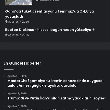
Gana’da tüketici enflasyonu Temmuz’da %4,6’ya
yavaşladı
Ağustos 7, 2026
Becton Dickinson hissesi bugün neden yükseliyor?
Ağustos 7, 2026
En Güncel Haberler
Ağustos 8, 2026
MasterChef şampiyonu Eren’in cenazesinde duygusal
anlar: Annesi güçlükle ayakta durabildi
Ağustos 8, 2026
Trump: Şi ve Putin İran’a silah satmayacaklarını söyledi
Ağustos 8, 2026