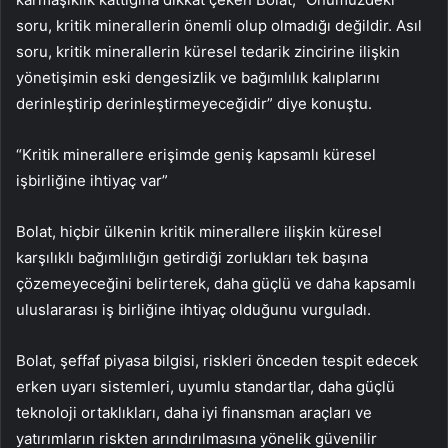
soru, kritik minerallerin önemli olup olmadığı değildir. Asıl
soru, kritik minerallerin küresel tedarik zincirine ilişkin
yönetişimin eski dengesizlik ve bağımlılık kalıplarını
derinleştirip derinleştirmeyeceğidir” diye konuştu.
“Kritik minerallere erişimde geniş kapsamlı küresel
işbirliğine ihtiyaç var”
Bolat, hiçbir ülkenin kritik minerallere ilişkin küresel
karşılıklı bağımlılığın getirdiği zorlukları tek başına
çözemeyeceğini belirterek, daha güçlü ve daha kapsamlı
uluslararası iş birliğine ihtiyaç olduğunu vurguladı.
Bolat, şeffaf piyasa bilgisi, riskleri önceden tespit edecek
erken uyarı sistemleri, uyumlu standartlar, daha güçlü
teknoloji ortaklıkları, daha iyi finansman araçları ve
yatırımların riskten arındırılmasına yönelik güvenilir