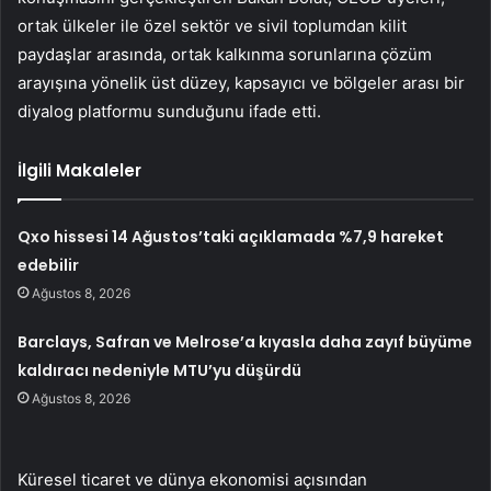
ortak ülkeler ile özel sektör ve sivil toplumdan kilit
paydaşlar arasında, ortak kalkınma sorunlarına çözüm
arayışına yönelik üst düzey, kapsayıcı ve bölgeler arası bir
diyalog platformu sunduğunu ifade etti.
İlgili Makaleler
Qxo hissesi 14 Ağustos’taki açıklamada %7,9 hareket
edebilir
Ağustos 8, 2026
Barclays, Safran ve Melrose’a kıyasla daha zayıf büyüme
kaldıracı nedeniyle MTU’yu düşürdü
Ağustos 8, 2026
Küresel ticaret ve dünya ekonomisi açısından