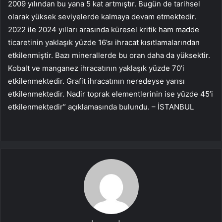
2009 yılından bu yana 5 kat artmıştır. Bugün de tarihsel
olarak yüksek seviyelerde kalmaya devam etmektedir.
2022 ile 2024 yılları arasında küresel kritik ham madde
ticaretinin yaklaşık yüzde 16’sı ihracat kısıtlamalarından
etkilenmiştir. Bazı minerallerde bu oran daha da yüksektir.
Kobalt ve manganez ihracatının yaklaşık yüzde 70’i
etkilenmektedir. Grafit ihracatının neredeyse yarısı
etkilenmektedir. Nadir toprak elementlerinin ise yüzde 45’i
etkilenmektedir” açıklamasında bulundu. – İSTANBUL