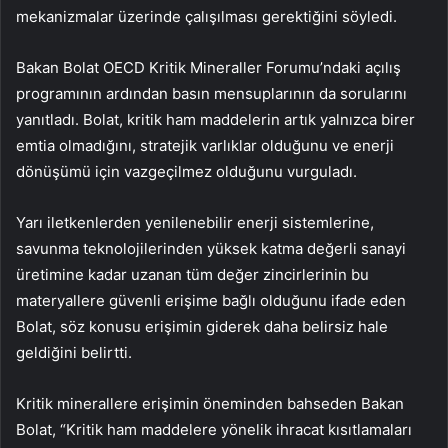
mekanizmalar üzerinde çalışılması gerektiğini söyledi.
Bakan Bolat OECD Kritik Mineraller Forumu’ndaki açılış
programının ardından basın mensuplarının da sorularını
yanıtladı. Bolat, kritik ham maddelerin artık yalnızca birer
emtia olmadığını, stratejik varlıklar olduğunu ve enerji
dönüşümü için vazgeçilmez olduğunu vurguladı.
Yarı iletkenlerden yenilenebilir enerji sistemlerine,
savunma teknolojilerinden yüksek katma değerli sanayi
üretimine kadar uzanan tüm değer zincirlerinin bu
materyallere güvenli erişime bağlı olduğunu ifade eden
Bolat, söz konusu erişimin giderek daha belirsiz hale
geldiğini belirtti.
Kritik minerallere erişimin öneminden bahseden Bakan
Bolat, “Kritik ham maddelere yönelik ihracat kısıtlamaları