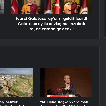
Icardi Galatasaray'a mı geldi? Icardi
Galatasaray ile sözleşme imzaladı
mı, ne zaman gelecek?
eşi benzeri
YRP Genel Başkan Yardımcısı