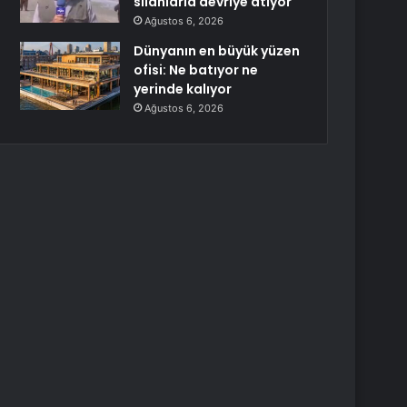
silahlarla devriye atıyor
Ağustos 6, 2026
Dünyanın en büyük yüzen
ofisi: Ne batıyor ne
yerinde kalıyor
Ağustos 6, 2026