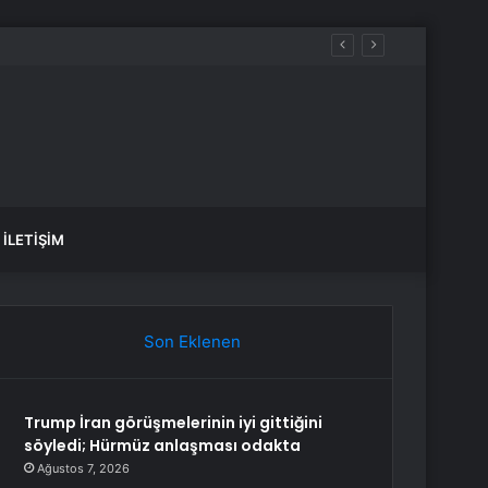
İLETIŞIM
Son Eklenen
Trump İran görüşmelerinin iyi gittiğini
söyledi; Hürmüz anlaşması odakta
Ağustos 7, 2026