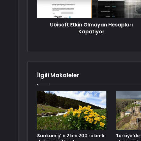
Ubisoft Etkin Olmayan Hesapları
Kapatıyor
İlgili Makaleler
Sarıkamış’ın 2 bin 200 rakımlı
Türkiye’de 