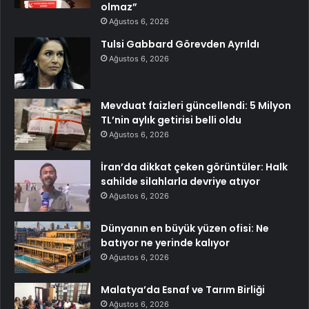
olmaz”
Ağustos 6, 2026
Tulsi Gabbard Görevden Ayrıldı
Ağustos 6, 2026
Mevduat faizleri güncellendi: 5 Milyon
TL’nin aylık getirisi belli oldu
Ağustos 6, 2026
İran’da dikkat çeken görüntüler: Halk
sahilde silahlarla devriye atıyor
Ağustos 6, 2026
Dünyanın en büyük yüzen ofisi: Ne
batıyor ne yerinde kalıyor
Ağustos 6, 2026
Malatya’da Esnaf ve Tarım Birliği
Ağustos 6, 2026