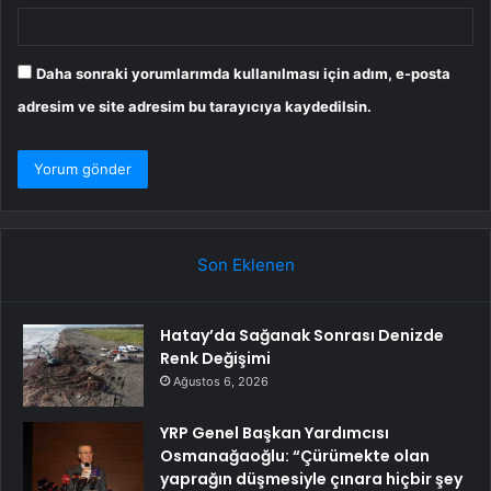
Daha sonraki yorumlarımda kullanılması için adım, e-posta
adresim ve site adresim bu tarayıcıya kaydedilsin.
Son Eklenen
Hatay’da Sağanak Sonrası Denizde
Renk Değişimi
Ağustos 6, 2026
YRP Genel Başkan Yardımcısı
Osmanağaoğlu: “Çürümekte olan
yaprağın düşmesiyle çınara hiçbir şey