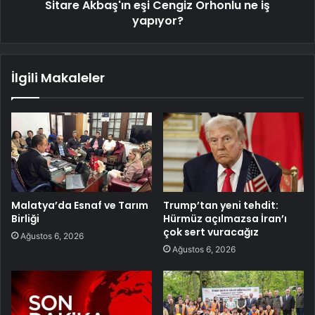
Sitare Akbaş'ın eşi Cengiz Orhonlu ne iş
yapıyor?
İlgili Makaleler
Malatya’da Esnaf ve Tarım
Trump’tan yeni tehdit:
Birliği
Hürmüz açılmazsa İran’ı
çok sert vuracağız
Ağustos 6, 2026
Ağustos 6, 2026