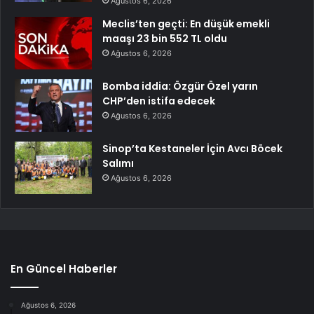
Ağustos 6, 2026
Meclis’ten geçti: En düşük emekli
maaşı 23 bin 552 TL oldu
Ağustos 6, 2026
Bomba iddia: Özgür Özel yarın
CHP’den istifa edecek
Ağustos 6, 2026
Sinop’ta Kestaneler İçin Avcı Böcek
Salımı
Ağustos 6, 2026
En Güncel Haberler
Ağustos 6, 2026