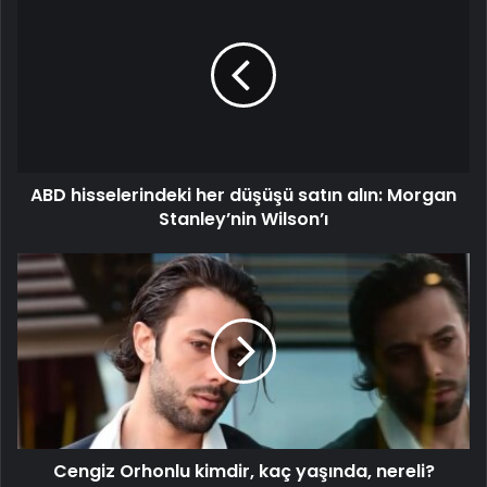
ABD hisselerindeki her düşüşü satın alın: Morgan
Stanley’nin Wilson’ı
Cengiz Orhonlu kimdir, kaç yaşında, nereli?