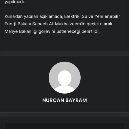
yapılmadı.
Kuna’dan yapılan açıklamada, Elektrik, Su ve Yenilenebilir
Enerji Bakanı Sabeeh Al-Mukhaizeem’in geçici olarak
Maliye Bakanlığı görevini üstleneceği belirtildi.
NURCAN BAYRAM