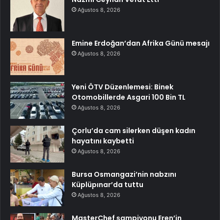
Ağustos 8, 2026
Emine Erdoğan’dan Afrika Günü mesajı
Ağustos 8, 2026
Yeni ÖTV Düzenlemesi: Binek
Otomobillerde Asgari 100 Bin TL
Ağustos 8, 2026
Çorlu’da cam silerken düşen kadın
hayatını kaybetti
Ağustos 8, 2026
Bursa Osmangazi’nin nabzını
Küplüpınar’da tuttu
Ağustos 8, 2026
MasterChef şampiyonu Eren’in