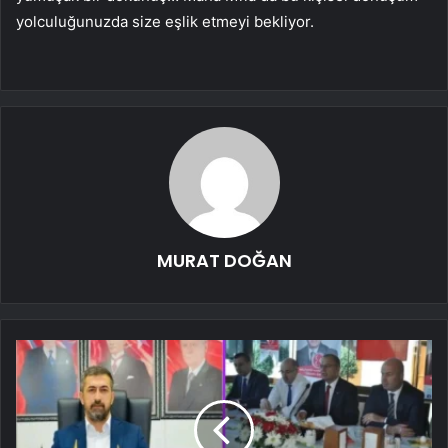
yolculuğunuzda size eşlik etmeyi bekliyor.
MURAT DOĞAN