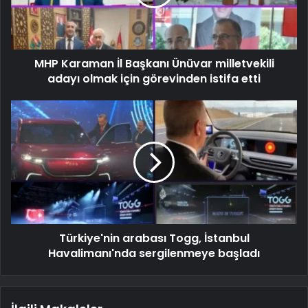
MHP Karaman İl Başkanı Ünüvar milletvekili
adayı olmak için görevinden istifa etti
Türkiye'nin arabası Togg, İstanbul
Havalimanı'nda sergilenmeye başladı