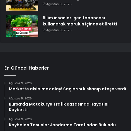
Ağustos 8, 2026
Bilim insanları gen tabancası
kullanarak marulun içinde et üretti
Ağustos 8, 2026
En Güncel Haberler
Ağustos 9, 2026
Markette akılalmaz olay! Saçlarını kıskanıp ateşe verdi
Ağustos 9, 2026
Bursa’da Motokurye Trafik Kazasında Hayatını
Kaybetti
Ağustos 9, 2026
Kaybolan Tosunlar Jandarma Tarafından Bulundu