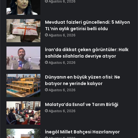
Ağustos 6, 2026
Mevduat faizleri güncellendi: 5 Milyon
TL’nin aylık getirisi belli oldu
Ağustos 6, 2026
İran’da dikkat çeken görüntüler: Halk
sahilde silahlarla devriye atıyor
Ağustos 6, 2026
Dünyanın en büyük yüzen ofisi: Ne
batıyor ne yerinde kalıyor
Ağustos 6, 2026
Malatya’da Esnaf ve Tarım Birliği
Ağustos 6, 2026
İnegöl Millet Bahçesi Hazırlanıyor