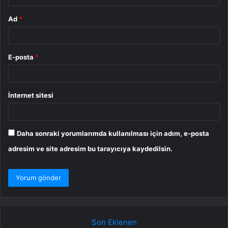
Ad
*
E-posta
*
İnternet sitesi
Daha sonraki yorumlarımda kullanılması için adım, e-posta
adresim ve site adresim bu tarayıcıya kaydedilsin.
Son Eklenen