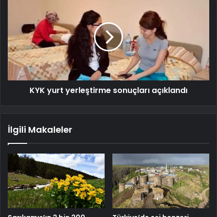
KYK yurt yerleştirme sonuçları açıklandı
İlgili Makaleler