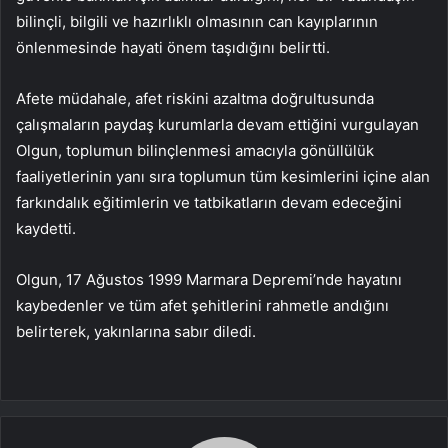
bilinçli, bilgili ve hazırlıklı olmasının can kayıplarının
önlenmesinde hayati önem taşıdığını belirtti.
Afete müdahale, afet riskini azaltma doğrultusunda
çalışmaların paydaş kurumlarla devam ettiğini vurgulayan
Olgun, toplumun bilinçlenmesi amacıyla gönüllülük
faaliyetlerinin yanı sıra toplumun tüm kesimlerini içine alan
farkındalık eğitimlerin ve tatbikatların devam edeceğini
kaydetti.
Olgun, 17 Ağustos 1999 Marmara Depremi’nde hayatını
kaybedenler ve tüm afet şehitlerini rahmetle andığını
belirterek, yakınlarına sabır diledi.