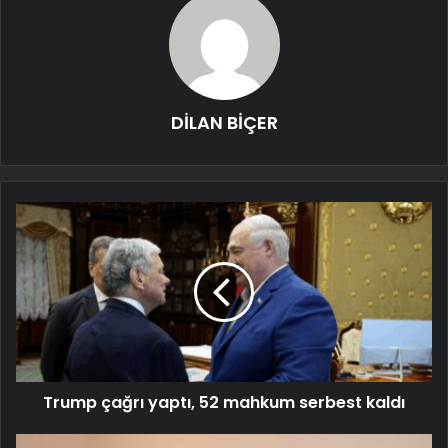
DİLAN BİÇER
Trump çağrı yaptı, 52 mahkum serbest kaldı