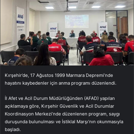
Kırşehir’de, 17 Ağustos 1999 Marmara Depremi’nde
hayatını kaybedenler için anma programı düzenlendi.
İl Afet ve Acil Durum Müdürlüğünden (AFAD) yapılan
açıklamaya göre, Kırşehir Güvenlik ve Acil Durumlar
Koordinasyon Merkezi’nde düzenlenen program, saygı
duruşunda bulunulması ve İstiklal Marşı’nın okunmasıyla
başladı.