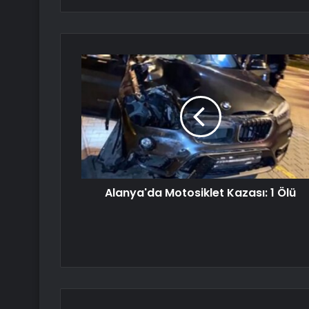
Alanya'da Motosiklet Kazası: 1 Ölü