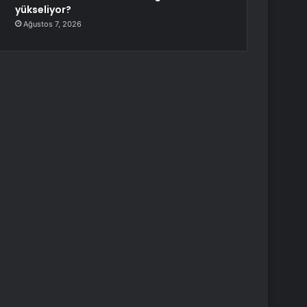
yükseliyor?
Ağustos 7, 2026