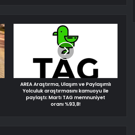
AREA Araştırma, Ulaşım ve Paylaşımlı
Yolculuk araştırmasını kamuoyu ile
paylaştı: Martı TAG memnuniyet
oranı %93,8!