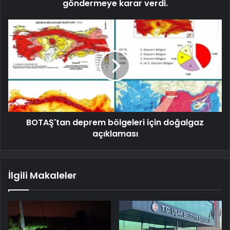
göndermeye karar verdi.
BOTAŞ'tan deprem bölgeleri için doğalgaz
açıklaması
İlgili Makaleler