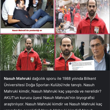
Nasuh Mahruki
dağcılık sporu ile 1988 yılında Bilkent
Üniversitesi Doğa Sporları Kulübü’nde tanıştı. Nasuh
Mahruki kimdir, Nasuh Mahruki kaç yaşında ve nerelidir?
AKUT’un kurucu üyesi Nasuh Mahruki’nin biyografisi
araştırılıyor. Nasuh Mahruki kimdir ve Nasuh Mahruki kaç