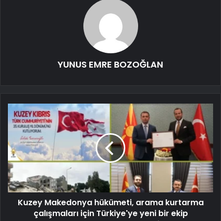
YUNUS EMRE BOZOĞLAN
Kuzey Makedonya hükümeti, arama kurtarma
çalışmaları için Türkiye'ye yeni bir ekip