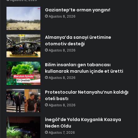
Gaziantep’te orman yangını!
Ağustos 8, 2026
Almanya’da sanayi üretimine
otomotiv desteği
Ağustos 8, 2026
Bilim insanları gen tabancası
kullanarak marulun içinde et üretti
Ağustos 8, 2026
Protestocular Netanyahu’nun kaldığı
oteli bastı
Ağustos 8, 2026
İnegöl’de Yolda Kayganlık Kazaya
Neden Oldu
Ağustos 7, 2026