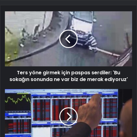
Ters yöne girmek için paspas serdiler: 'Bu
sokağın sonunda ne var biz de merak ediyoruz'