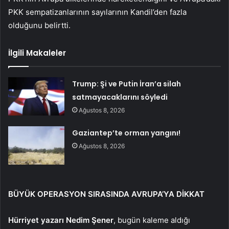
PKK sempatizanlarının sayılarının Kandil’den fazla
olduğunu belirtti.
İlgili Makaleler
Trump: Şi ve Putin İran’a silah
satmayacaklarını söyledi
Ağustos 8, 2026
Gaziantep’te orman yangını!
Ağustos 8, 2026
BÜYÜK OPERASYON SIRASINDA AVRUPA’YA DİKKAT
Hürriyet yazarı Nedim Şener
, bugün kaleme aldığı