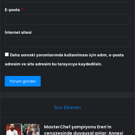
E-posta
*
İnternet sitesi
Daha sonraki yorumlarımda kullanılması için adım, e-posta
adresim ve site adresim bu tarayıcıya kaydedilsin.
Son Eklenen
MasterChef şampiyonu Eren’in
cenazesinde duygusal anlar: Annesi