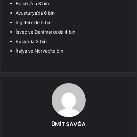
Belçika’da 8 bin
Avusturya’da 6 bin
İngiltere’de 5 bin
İsveç ve Danimarka’da 4 bin
Rusya’da 3 bin
İtalya ve Norveç’te bin
ÜMİT SAVĞA