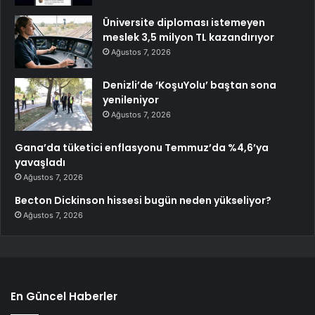
Üniversite diploması istemeyen
meslek 3,5 milyon TL kazandırıyor
Ağustos 7, 2026
Denizli’de ‘KoşuYolu’ baştan sona
yenileniyor
Ağustos 7, 2026
Gana’da tüketici enflasyonu Temmuz’da %4,6’ya
yavaşladı
Ağustos 7, 2026
Becton Dickinson hissesi bugün neden yükseliyor?
Ağustos 7, 2026
En Güncel Haberler