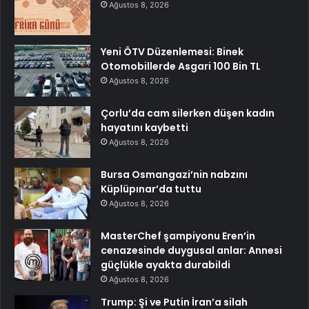
Ağustos 8, 2026
Yeni ÖTV Düzenlemesi: Binek
Otomobillerde Asgari 100 Bin TL
Ağustos 8, 2026
Çorlu’da cam silerken düşen kadın
hayatını kaybetti
Ağustos 8, 2026
Bursa Osmangazi’nin nabzını
Küplüpınar’da tuttu
Ağustos 8, 2026
MasterChef şampiyonu Eren’in
cenazesinde duygusal anlar: Annesi
güçlükle ayakta durabildi
Ağustos 8, 2026
Trump: Şi ve Putin İran’a silah