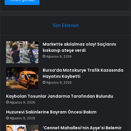
Son Eklenen
Markette akılalmaz olay! Saçlarını
kıskanıp ateşe verdi
Ağustos 9, 2026
Bursa’da Motokurye Trafik Kazasında
Hayatını Kaybetti
Ağustos 9, 2026
Kaybolan Tosunlar Jandarma Tarafından Bulundu
Ağustos 9, 2026
Huzurevi Sakinlerine Bayram Öncesi Bakım
Ağustos 9, 2026
‘Cennet Mahallesi’nin Ayşe’si Belemir