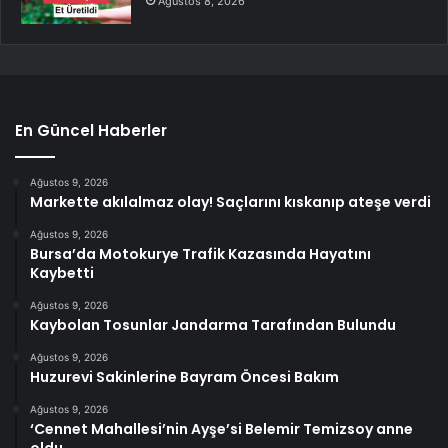
Ağustos 8, 2026
En Güncel Haberler
Ağustos 9, 2026
Markette akılalmaz olay! Saçlarını kıskanıp ateşe verdi
Ağustos 9, 2026
Bursa’da Motokurye Trafik Kazasında Hayatını
Kaybetti
Ağustos 9, 2026
Kaybolan Tosunlar Jandarma Tarafından Bulundu
Ağustos 9, 2026
Huzurevi Sakinlerine Bayram Öncesi Bakım
Ağustos 9, 2026
‘Cennet Mahallesi’nin Ayşe’si Belemir Temizsoy anne