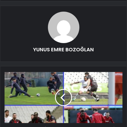
YUNUS EMRE BOZOĞLAN