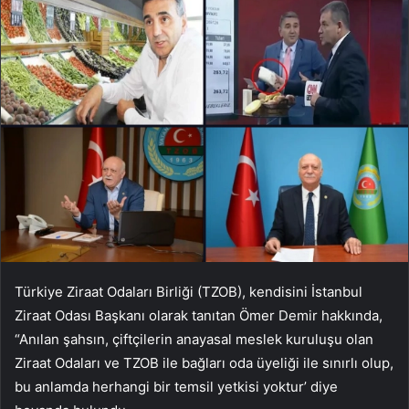
Türkiye Ziraat Odaları Birliği (TZOB), kendisini İstanbul
Ziraat Odası Başkanı olarak tanıtan Ömer Demir hakkında,
“Anılan şahsın, çiftçilerin anayasal meslek kuruluşu olan
Ziraat Odaları ve TZOB ile bağları oda üyeliği ile sınırlı olup,
bu anlamda herhangi bir temsil yetkisi yoktur’ diye