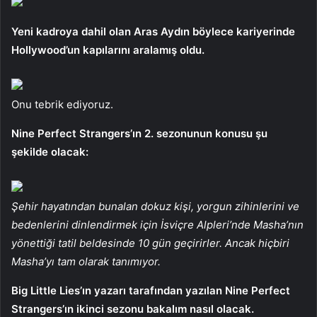
Yeni kadroya dahil olan Aras Aydın böylece kariyerinde
Hollywood’un kapılarını aralamış oldu.
Onu tebrik ediyoruz.
Nine Perfect Strangers’ın 2. sezonunun konusu şu
şekilde olacak:
Şehir hayatından bunalan dokuz kişi, yorgun zihinlerini ve
bedenlerini dinlendirmek için İsviçre Alpleri’nde Masha’nın
yönettiği tatil beldesinde 10 gün geçirirler. Ancak hiçbiri
Masha’yı tam olarak tanımıyor.
Big Little Lies’ın yazarı tarafından yazılan Nine Perfect
Strangers’ın ikinci sezonu bakalım nasıl olacak.