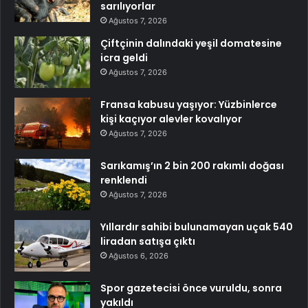
sarılıyorlar
Ağustos 7, 2026
Çiftçinin dalındaki yeşil domatesine
icra geldi
Ağustos 7, 2026
Fransa kabusu yaşıyor: Yüzbinlerce
kişi kaçıyor alevler kovalıyor
Ağustos 7, 2026
Sarıkamış’ın 2 bin 200 rakımlı doğası
renklendi
Ağustos 7, 2026
Yıllardır sahibi bulunamayan uçak 540
liradan satışa çıktı
Ağustos 6, 2026
Spor gazetecisi önce vuruldu, sonra
yakıldı