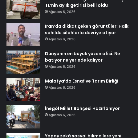
TL’nin aylık getirisi belli oldu
Ağustos 6, 2026
İran’da dikkat çeken görüntüler: Halk
sahilde silahlarla devriye atıyor
Ağustos 6, 2026
Dünyanın en büyük yüzen ofisi: Ne
batıyor ne yerinde kalıyor
Ağustos 6, 2026
Malatya’da Esnaf ve Tarım Birliği
Ağustos 6, 2026
İnegöl Millet Bahçesi Hazırlanıyor
Ağustos 6, 2026
Yapay zekâ sosyal bilimcilere yeni