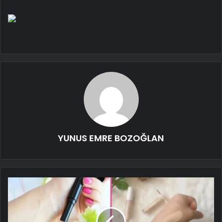
YUNUS EMRE BOZOĞLAN