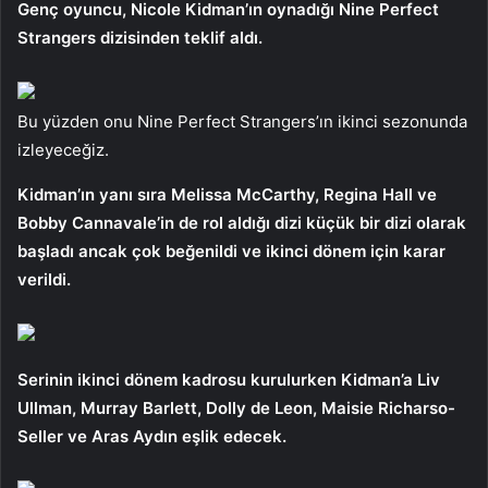
Genç oyuncu, Nicole Kidman’ın oynadığı Nine Perfect
Strangers dizisinden teklif aldı.
Bu yüzden onu Nine Perfect Strangers’ın ikinci sezonunda
izleyeceğiz.
Kidman’ın yanı sıra Melissa McCarthy, Regina Hall ve
Bobby Cannavale’in de rol aldığı dizi küçük bir dizi olarak
başladı ancak çok beğenildi ve ikinci dönem için karar
verildi.
Serinin ikinci dönem kadrosu kurulurken Kidman’a Liv
Ullman, Murray Barlett, Dolly de Leon, Maisie Richarso-
Seller ve Aras Aydın eşlik edecek.