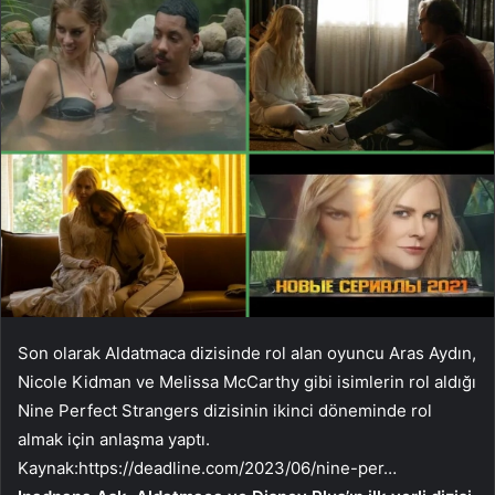
Son olarak Aldatmaca dizisinde rol alan oyuncu Aras Aydın,
Nicole Kidman ve Melissa McCarthy gibi isimlerin rol aldığı
Nine Perfect Strangers dizisinin ikinci döneminde rol
almak için anlaşma yaptı.
Kaynak:
https://deadline.com/2023/06/nine-per…