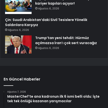
kariyer kapıları açıyor!
Ağustos 6, 2026
Çin: Suudi Arabistan’daki Sivil Tesislere Yönelik
Saldırılara Karşıyız
Ağustos 6, 2026
Trump’tan yeni tehdit: Hürmüz
açılmazsa İran’ı çok sert vuracağız
Ağustos 6, 2026
En Güncel Haberler
Ağustos 7, 2026
MasterChef’te ana kadronun ilk 6 ismi belli oldu: İşte
tek tek önlüğü kazanan yarışmacılar