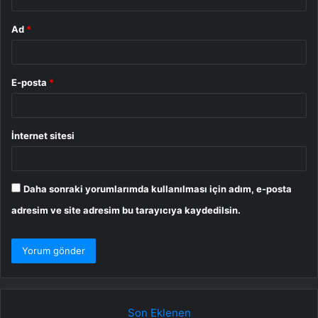
Ad
*
E-posta
*
İnternet sitesi
Daha sonraki yorumlarımda kullanılması için adım, e-posta
adresim ve site adresim bu tarayıcıya kaydedilsin.
Son Eklenen