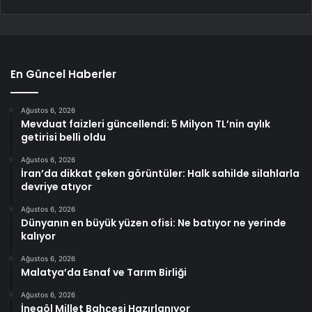
En Güncel Haberler
Ağustos 6, 2026
Mevduat faizleri güncellendi: 5 Milyon TL’nin aylık
getirisi belli oldu
Ağustos 6, 2026
İran’da dikkat çeken görüntüler: Halk sahilde silahlarla
devriye atıyor
Ağustos 6, 2026
Dünyanın en büyük yüzen ofisi: Ne batıyor ne yerinde
kalıyor
Ağustos 6, 2026
Malatya’da Esnaf ve Tarım Birliği
Ağustos 6, 2026
İnegöl Millet Bahçesi Hazırlanıyor