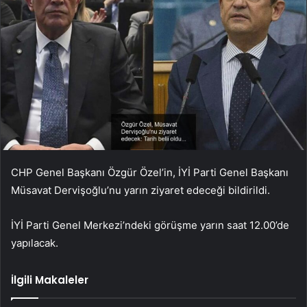
CHP Genel Başkanı Özgür Özel’in, İYİ Parti Genel Başkanı
Müsavat Dervişoğlu’nu yarın ziyaret edeceği bildirildi.
İYİ Parti Genel Merkezi’ndeki görüşme yarın saat 12.00’de
yapılacak.
İlgili Makaleler