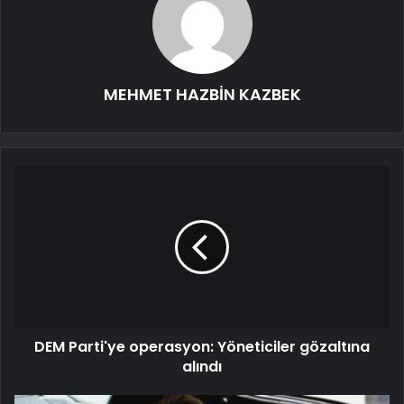
MEHMET HAZBİN KAZBEK
DEM Parti'ye operasyon: Yöneticiler gözaltına
alındı