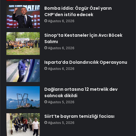
Bomba iddia: Özgür Özel yarın
CHP’den istifa edecek
Ağustos 6, 2026
Sinop’ta Kestaneler İçin Avcı Böcek
Salımı
Ağustos 6, 2026
Isparta’da Dolandırıcılık Operasyonu
Ağustos 6, 2026
Dağların ortasına 12 metrelik dev
salıncak dikildi
Ağustos 5, 2026
Siirt’te bayram temizliği faciası
Ağustos 5, 2026