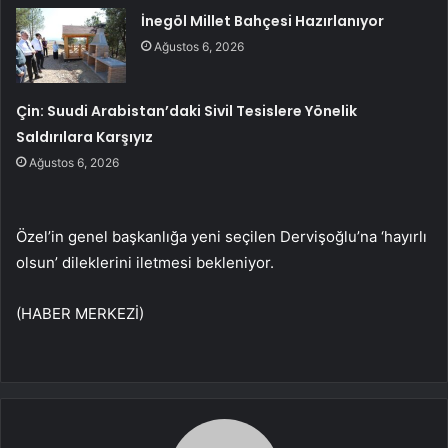
İnegöl Millet Bahçesi Hazırlanıyor
Ağustos 6, 2026
Çin: Suudi Arabistan’daki Sivil Tesislere Yönelik
Saldırılara Karşıyız
Ağustos 6, 2026
Özel’in genel başkanlığa yeni seçilen Dervişoğlu’na ‘hayırlı
olsun’ dileklerini iletmesi bekleniyor.
(HABER MERKEZİ)