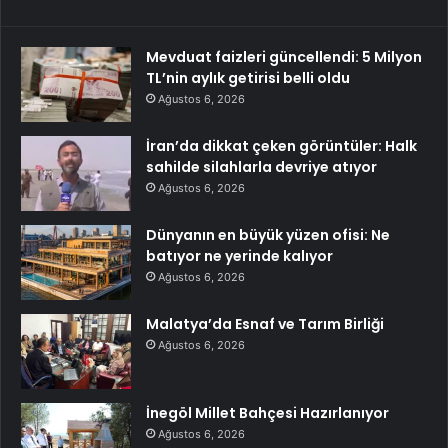
Mevduat faizleri güncellendi: 5 Milyon
TL’nin aylık getirisi belli oldu
Ağustos 6, 2026
İran’da dikkat çeken görüntüler: Halk
sahilde silahlarla devriye atıyor
Ağustos 6, 2026
Dünyanın en büyük yüzen ofisi: Ne
batıyor ne yerinde kalıyor
Ağustos 6, 2026
Malatya’da Esnaf ve Tarım Birliği
Ağustos 6, 2026
İnegöl Millet Bahçesi Hazırlanıyor
Ağustos 6, 2026