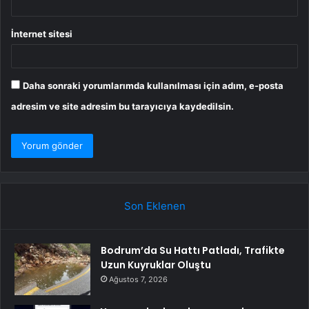
İnternet sitesi
Daha sonraki yorumlarımda kullanılması için adım, e-posta
adresim ve site adresim bu tarayıcıya kaydedilsin.
Son Eklenen
Bodrum’da Su Hattı Patladı, Trafikte
Uzun Kuyruklar Oluştu
Ağustos 7, 2026