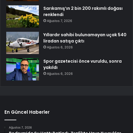
Sarıkamış’ın 2 bin 200 rakımlı doğası
renklendi
Ağustos 7, 2026
Yıllardır sahibi bulunamayan uçak 540
liradan satışa çıktı
Ağustos 6, 2026
Spor gazetecisi önce vuruldu, sonra
yakıldı
Ağustos 6, 2026
En Güncel Haberler
Ağustos 7, 2026