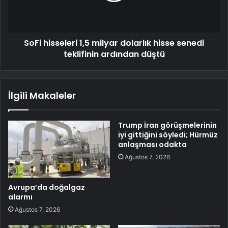
SoFi hisseleri 1,5 milyar dolarlık hisse senedi
teklifinin ardından düştü
İlgili Makaleler
Trump İran görüşmelerinin
iyi gittiğini söyledi; Hürmüz
anlaşması odakta
Ağustos 7, 2026
Avrupa’da doğalgaz
alarmı
Ağustos 7, 2026