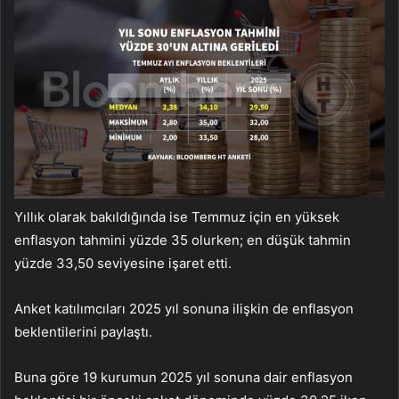
Yıllık olarak bakıldığında ise Temmuz için en yüksek
enflasyon tahmini yüzde 35 olurken; en düşük tahmin
yüzde 33,50 seviyesine işaret etti.
Anket katılımcıları 2025 yıl sonuna ilişkin de enflasyon
beklentilerini paylaştı.
Buna göre 19 kurumun 2025 yıl sonuna dair enflasyon