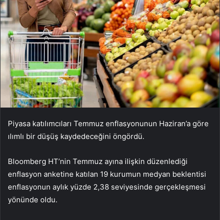
Piyasa katılımcıları Temmuz enflasyonunun Haziran’a göre
ılımlı bir düşüş kaydedeceğini öngördü.
Bloomberg HT’nin Temmuz ayına ilişkin düzenlediği
enflasyon anketine katılan 19 kurumun medyan beklentisi
enflasyonun aylık yüzde 2,38 seviyesinde gerçekleşmesi
yönünde oldu.