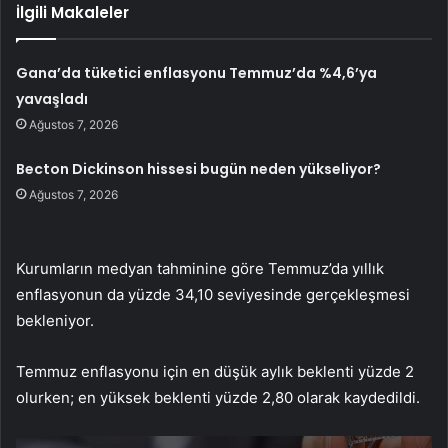
İlgili Makaleler
Gana’da tüketici enflasyonu Temmuz’da %4,6’ya
yavaşladı
Ağustos 7, 2026
Becton Dickinson hissesi bugün neden yükseliyor?
Ağustos 7, 2026
Kurumların medyan tahminine göre Temmuz’da yıllık
enflasyonun da yüzde 34,10 seviyesinde gerçekleşmesi
bekleniyor.
Temmuz enflasyonu için en düşük aylık beklenti yüzde 2
olurken; en yüksek beklenti yüzde 2,80 olarak kaydedildi.